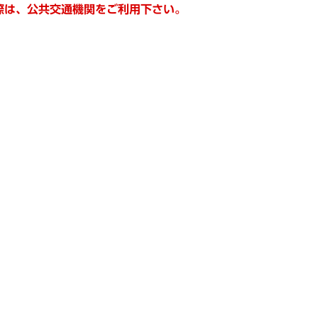
際は、公共交通機関をご利用下さい。