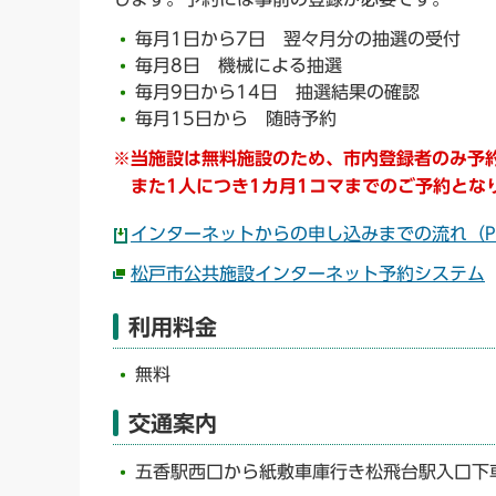
毎月1日から7日 翌々月分の抽選の受付
毎月8日 機械による抽選
毎月9日から14日 抽選結果の確認
毎月15日から 随時予約
※当施設は無料施設のため、市内登録者のみ予
また1人につき1カ月1コマまでのご予約とな
インターネットからの申し込みまでの流れ（PD
松戸市公共施設インターネット予約システム
利用料金
無料
交通案内
五香駅西口から紙敷車庫行き松飛台駅入口下