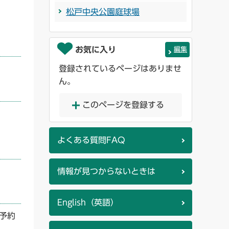
松戸中央公園庭球場
お気に入り
編集
登録されているページはありませ
ん。
このページを登録する
よくある質問FAQ
情報が見つからないときは
English（英語）
予約