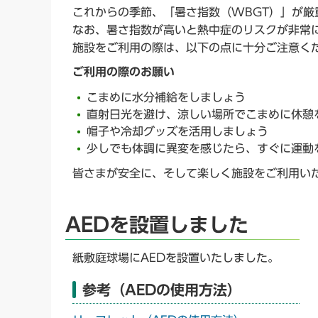
これからの季節、「暑さ指数（WBGT）」が
なお、暑さ指数が高いと熱中症のリスクが非常
施設をご利用の際は、以下の点に十分ご注意く
ご利用の際のお願い
こまめに水分補給をしましょう
直射日光を避け、涼しい場所でこまめに休憩
帽子や冷却グッズを活用しましょう
少しでも体調に異変を感じたら、すぐに運動
皆さまが安全に、そして楽しく施設をご利用い
AEDを設置しました
紙敷庭球場にAEDを設置いたしました。
参考（AEDの使用方法）