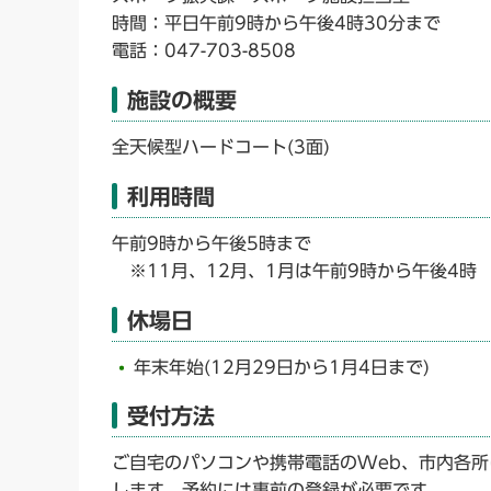
時間：平日午前9時から午後4時30分まで
電話：047-703-8508
施設の概要
全天候型ハードコート(3面)
利用時間
午前9時から午後5時まで
※11月、12月、1月は午前9時から午後4時
休場日
年末年始(12月29日から1月4日まで)
受付方法
ご自宅のパソコンや携帯電話のWeb、市内各
します。予約には事前の登録が必要です。