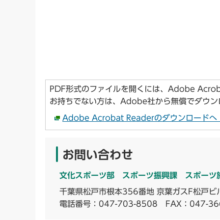
PDF形式のファイルを開くには、Adobe Acroba
お持ちでない方は、Adobe社から無償でダウ
Adobe Acrobat Readerのダウンロー
お問い合わせ
文化スポーツ部 スポーツ振興課 スポーツ
千葉県松戸市根本356番地 京葉ガスF松戸ビ
電話番号：
047-703-8508
FAX：047-36