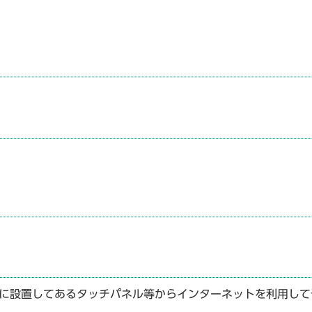
所に設置してあるタッチパネル等からインターネットを利用して