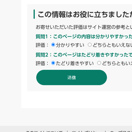
この情報はお役に立ちました
お寄せいただいた評価はサイト運営の参考と
質問1：このページの内容は分かりやすかっ
評価：
分かりやすい
どちらともいえな
質問2：このページはたどり着きやすかった
評価：
たどり着きやすい
どちらともい