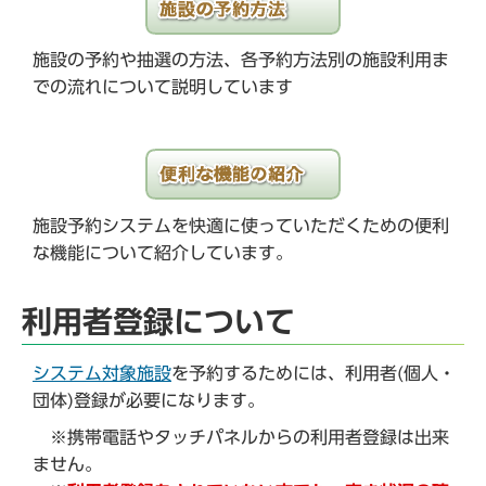
施設の予約や抽選の方法、各予約方法別の施設利用ま
での流れについて説明しています
施設予約システムを快適に使っていただくための便利
な機能について紹介しています。
利用者登録について
システム対象施設
を予約するためには、利用者(個人・
団体)登録が必要になります。
※携帯電話やタッチパネルからの利用者登録は出来
ません。