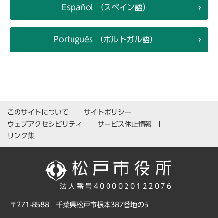
Español （スペイン語）
Português （ポルトガル語）
このサイトについて
サイトポリシー
ウェブアクセシビリティ
サービス休止情報
リンク集
法人番号4000020122076
〒271-8588 千葉県松戸市根本387番地の5