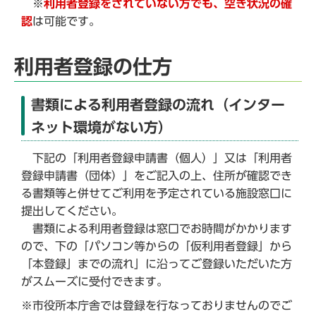
※
利用者登録をされていない方でも、空き状況の確
認
は可能です。
利用者登録の仕方
書類による利用者登録の流れ（インター
ネット環境がない方）
下記の「利用者登録申請書（個人）」又は「利用者
登録申請書（団体）」をご記入の上、住所が確認でき
る書類等と併せてご利用を予定されている施設窓口に
提出してください。
書類による利用者登録は窓口でお時間がかかります
ので、下の「パソコン等からの「仮利用者登録」から
「本登録」までの流れ」に沿ってご登録いただいた方
がスムーズに受付できます。
※市役所本庁舎では登録を行なっておりませんのでご