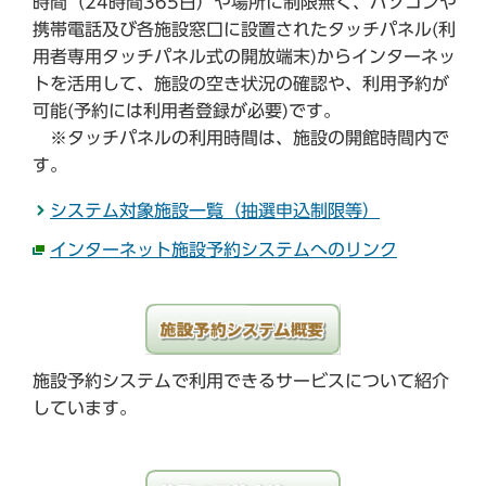
時間（24時間365日）や場所に制限無く、パソコンや
携帯電話及び各施設窓口に設置されたタッチパネル(利
用者専用タッチパネル式の開放端末)からインターネッ
トを活用して、施設の空き状況の確認や、利用予約が
可能(予約には利用者登録が必要)です。
※タッチパネルの利用時間は、施設の開館時間内で
す。
システム対象施設一覧（抽選申込制限等）
インターネット施設予約システムへのリンク
施設予約システムで利用できるサービスについて紹介
しています。