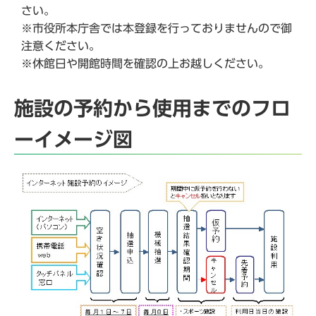
さい。
※市役所本庁舎では本登録を行っておりませんので御
注意ください。
※休館日や開館時間を確認の上お越しください。
施設の予約から使用までのフロ
ーイメージ図