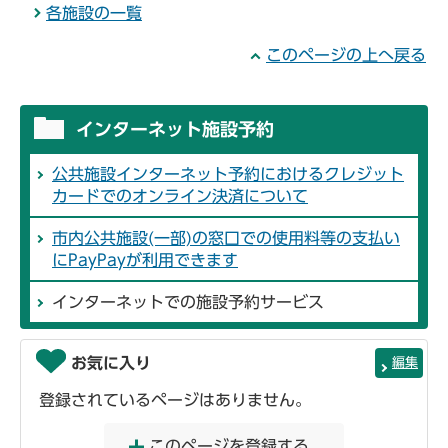
各施設の一覧
このページの上へ戻る
インターネット施設予約
公共施設インターネット予約におけるクレジット
カードでのオンライン決済について
市内公共施設(一部)の窓口での使用料等の支払い
にPayPayが利用できます
インターネットでの施設予約サービス
お気に入り
編集
登録されているページはありません。
このページを登録する