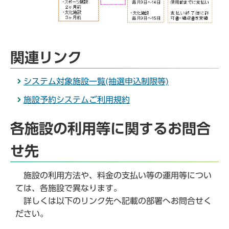
関連リンク
システム対象施設一覧(抽選申込制限等)
施設予約システムご利用規約
各施設の利用等に関するお問合
せ先
施設の利用方法や、料金の支払い等の運用等につい
ては、各施設で異なります。
詳しくは以下のリンク先へ記載の部署へお問合せく
ださい。