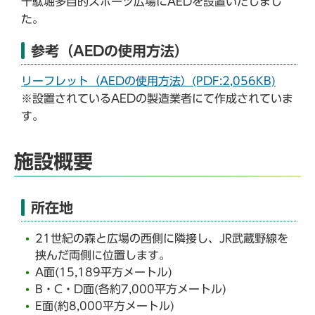
千駄堀多目的スポーツ広場にAEDを設置いたしまし
た。
参考（AEDの使用方法）
リーフレット（AEDの使用方法）(PDF:2,056KB)
※設置されているAEDの製造業者にて作成されていま
す。
施設概要
所在地
21世紀の森と広場の西側に隣接し、JR武蔵野線を
挟んだ両側に位置します。
A面(15,189平方メートル)
B・C・D面(各約7,000平方メートル)
E面(約8,000平方メートル)