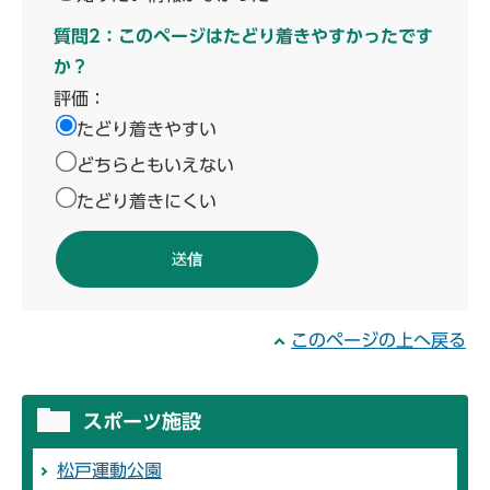
質問2：このページはたどり着きやすかったです
か？
評価：
たどり着きやすい
どちらともいえない
たどり着きにくい
このページの上へ戻る
スポーツ施設
松戸運動公園