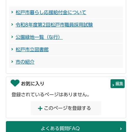
松戸市暮らし応援給付金について
令和8年度第2回松戸市職員採用試験
公園緑地一覧（な行）
松戸市立図書館
市の紹介
お気に入り
編集
登録されているページはありません。
このページを登録する
よくある質問FAQ