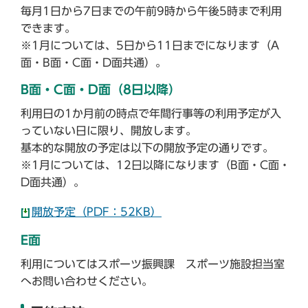
毎月1日から7日までの午前9時から午後5時まで利用
できます。
※1月については、5日から11日までになります（A
面・B面・C面・D面共通）。
B面・C面・D面（8日以降）
利用日の1か月前の時点で年間行事等の利用予定が入
っていない日に限り、開放します。
基本的な開放の予定は以下の開放予定の通りです。
※1月については、12日以降になります（B面・C面・
D面共通）。
開放予定（PDF：52KB）
E面
利用についてはスポーツ振興課 スポーツ施設担当室
へお問い合わせください。