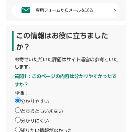
専用フォームからメールを送る
この情報はお役に立ちました
か？
お寄せいただいた評価はサイト運営の参考といた
します。
質問1：このページの内容は分かりやすかったで
すか？
評価：
分かりやすい
どちらともいえない
分かりにくい
知りたい情報がなかった