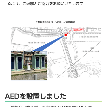
るよう、ご理解とご協力をお願いいたします。
AEDを設置しました