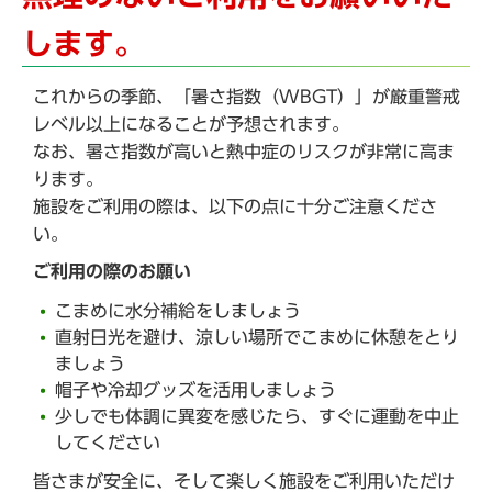
します。
これからの季節、「暑さ指数（WBGT）」が厳重警戒
レベル以上になることが予想されます。
なお、暑さ指数が高いと熱中症のリスクが非常に高ま
ります。
施設をご利用の際は、以下の点に十分ご注意くださ
い。
ご利用の際のお願い
こまめに水分補給をしましょう
直射日光を避け、涼しい場所でこまめに休憩をとり
ましょう
帽子や冷却グッズを活用しましょう
少しでも体調に異変を感じたら、すぐに運動を中止
してください
皆さまが安全に、そして楽しく施設をご利用いただけ