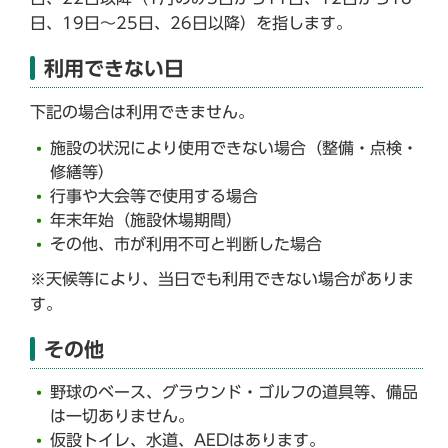
日、19日～25日、26日以降）を指します。
利用できない日
下記の場合は利用できません。
施設の状況により使用できない場合（整備・点検・
修繕等）
行事や大会等で使用する場合
年末年始（施設休場期間）
その他、市が利用不可と判断した場合
※天候等により、当日でも利用できない場合がありま
す。
その他
野球のベース、グラウンド・ゴルフの道具等、備品
は一切ありません。
仮設トイレ、水道、AEDはあります。