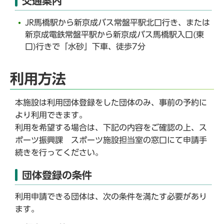
交通案内
JR馬橋駅から新京成バス常盤平駅北口行き、または
新京成電鉄常盤平駅から新京成バス馬橋駅入口(東
口)行きで「水砂」下車、徒歩7分
利用方法
本施設は利用団体登録をした団体のみ、事前の予約に
より利用できます。
利用を希望する場合は、下記の内容をご確認の上、ス
ポーツ振興課 スポーツ施設担当室の窓口にて申請手
続きを行ってください。
団体登録の条件
利用申請できる団体は、次の条件を満たす必要があり
ます。