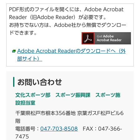
PDF形式のファイルを開くには、Adobe Acrobat
Reader（旧Adobe Reader）が必要です。
お持ちでない方は、Adobe社から無償でダウンロー
ドできます。
Adobe Acrobat Readerのダウンロードへ（外
部サイト）
お問い合わせ
文化スポーツ部 スポーツ振興課 スポーツ施
設担当室
千葉県松戸市根本356番地 京葉ガスF松戸ビル6
階
電話番号：
047-703-8508
FAX：047-366-
7475