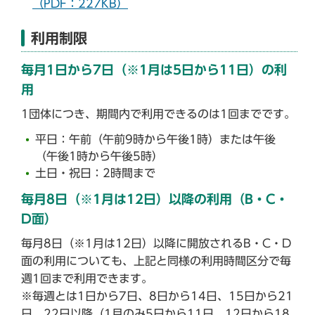
（PDF：227KB）
利用制限
毎月1日から7日（※1月は5日から11日）の利
用
1団体につき、期間内で利用できるのは1回までです。
平日：午前（午前9時から午後1時）または午後
（午後1時から午後5時）
土日・祝日：2時間まで
毎月8日（※1月は12日）以降の利用（B・C・
D面）
毎月8日（※1月は12日）以降に開放されるB・C・D
面の利用についても、上記と同様の利用時間区分で毎
週1回まで利用できます。
※毎週とは1日から7日、8日から14日、15日から21
日、22日以降（1月のみ5日から11日、12日から18