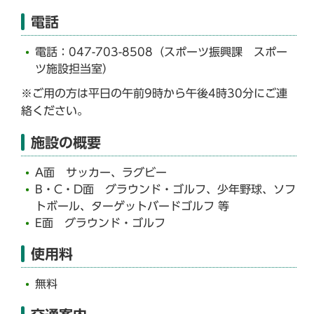
電話
電話：047-703-8508（スポーツ振興課 スポー
ツ施設担当室）
※ご用の方は平日の午前9時から午後4時30分にご連
絡ください。
施設の概要
A面 サッカー、ラグビー
B・C・D面 グラウンド・ゴルフ、少年野球、ソフ
トボール、ターゲットバードゴルフ 等
E面 グラウンド・ゴルフ
使用料
無料