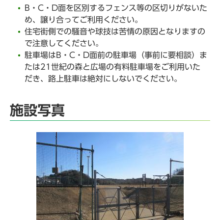
B・C・D面を区別するフェンス等の区切りがないた
め、譲り合ってご利用ください。
住宅街側での騒音や球技は苦情の原因となりますの
で注意してください。
駐車場はB・C・D面前の駐車場（事前に要相談）ま
たは21世紀の森と広場の有料駐車場をご利用いた
だき、路上駐車は絶対にしないでください。
施設写真