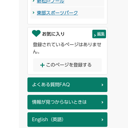
新松戸プール
東部スポーツパーク
お気に入り
編集
登録されているページはありませ
ん。
このページを登録する
よくある質問FAQ
情報が見つからないときは
English（英語）