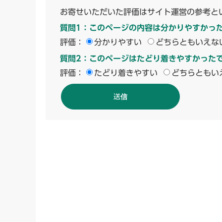
お寄せいただいた評価はサイト運営の参考と
質問1：このページの内容は分かりやすかっ
評価：
分かりやすい
どちらともいえな
質問2：このページはたどり着きやすかった
評価：
たどり着きやすい
どちらともい