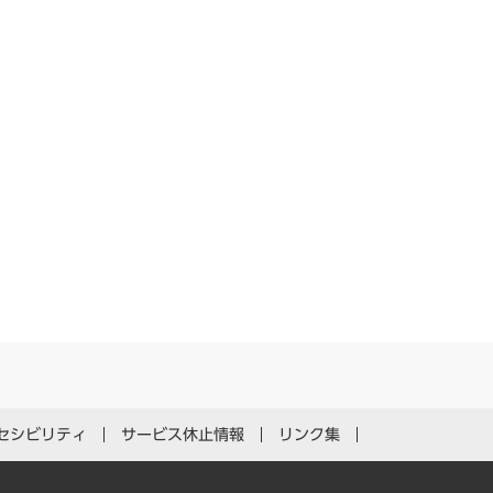
セシビリティ
サービス休止情報
リンク集