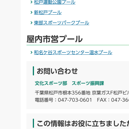
松戸運動公園プール
新松戸プール
東部スポーツパークプール
屋内市営プール
和名ケ谷スポーツセンター温水プール
お問い合わせ
文化スポーツ部 スポーツ振興課
千葉県松戸市根本356番地 京葉ガスF松戸ビ
電話番号：
047-703-0601
FAX：047-36
この情報はお役に立ちました