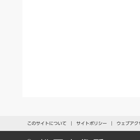
このサイトについて
サイトポリシー
ウェブアク