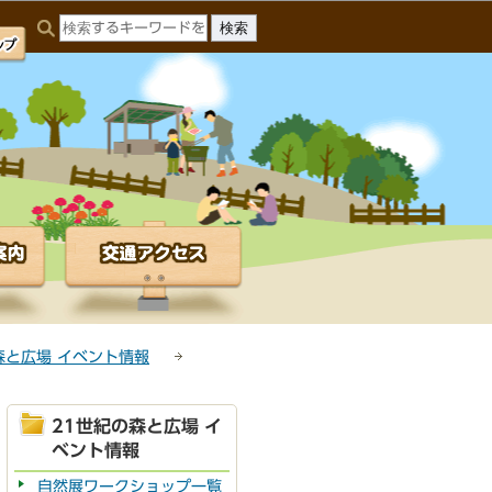
森と広場 イベント情報
21世紀の森と広場 イ
ベント情報
自然展ワークショップ一覧