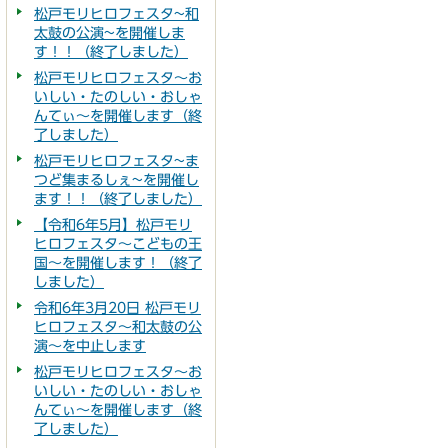
松戸モリヒロフェスタ~和
太鼓の公演~を開催しま
す！！（終了しました）
松戸モリヒロフェスタ～お
いしい・たのしい・おしゃ
んてぃ～を開催します（終
了しました）
松戸モリヒロフェスタ~ま
つど集まるしぇ~を開催し
ます！！（終了しました）
【令和6年5月】松戸モリ
ヒロフェスタ～こどもの王
国～を開催します！（終了
しました）
令和6年3月20日 松戸モリ
ヒロフェスタ～和太鼓の公
演～を中止します
松戸モリヒロフェスタ～お
いしい・たのしい・おしゃ
んてぃ～を開催します（終
了しました）