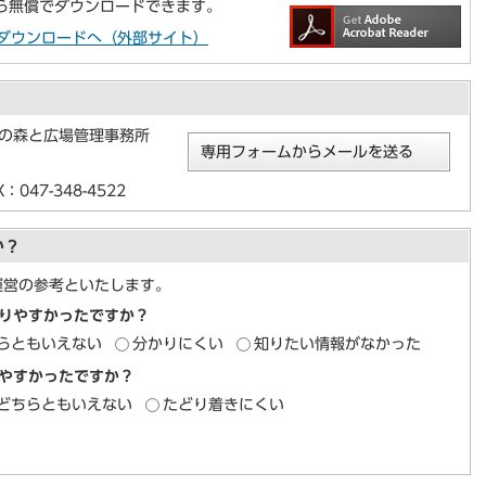
から無償でダウンロードできます。
aderのダウンロードへ（外部サイト）
紀の森と広場管理事務所
専用フォームからメールを送る
047-348-4522
か？
運営の参考といたします。
りやすかったですか？
らともいえない
分かりにくい
知りたい情報がなかった
やすかったですか？
どちらともいえない
たどり着きにくい