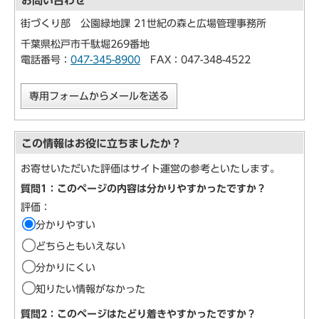
お問い合わせ
街づくり部 公園緑地課 21世紀の森と広場管理事務所
千葉県松戸市千駄堀269番地
電話番号：
047-345-8900
FAX：047-348-4522
専用フォームからメールを送る
この情報はお役に立ちましたか？
お寄せいただいた評価はサイト運営の参考といたします。
質問1：このページの内容は分かりやすかったですか？
評価：
分かりやすい
どちらともいえない
分かりにくい
知りたい情報がなかった
質問2：このページはたどり着きやすかったですか？