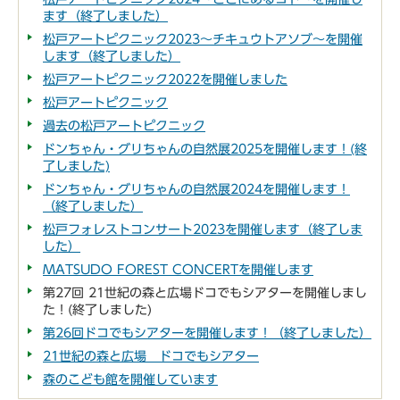
ます（終了しました）
松戸アートピクニック2023～チキュウトアソブ～を開催
します（終了しました）
松戸アートピクニック2022を開催しました
松戸アートピクニック
過去の松戸アートピクニック
ドンちゃん・グリちゃんの自然展2025を開催します！(終
了しました)
ドンちゃん・グリちゃんの自然展2024を開催します！
（終了しました）
松戸フォレストコンサート2023を開催します（終了しま
した）
MATSUDO FOREST CONCERTを開催します
第27回 21世紀の森と広場ドコでもシアターを開催しまし
た！(終了しました)
第26回ドコでもシアターを開催します！（終了しました）
21世紀の森と広場 ドコでもシアター
森のこども館を開催しています