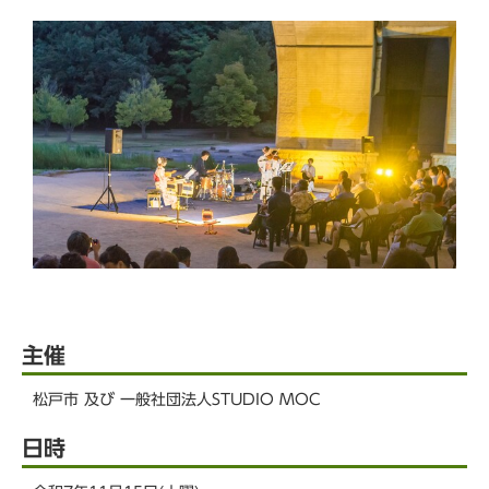
主催
松戸市 及び 一般社団法人STUDIO MOC
日時