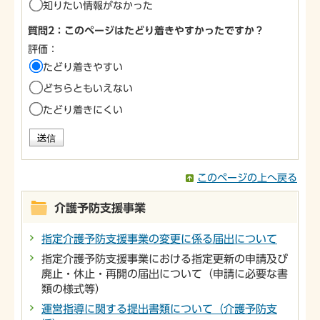
知りたい情報がなかった
質問2：このページはたどり着きやすかったですか？
評価：
たどり着きやすい
どちらともいえない
たどり着きにくい
このページの上へ戻る
介護予防支援事業
指定介護予防支援事業の変更に係る届出について
指定介護予防支援事業における指定更新の申請及び
廃止・休止・再開の届出について（申請に必要な書
類の様式等）
運営指導に関する提出書類について（介護予防支