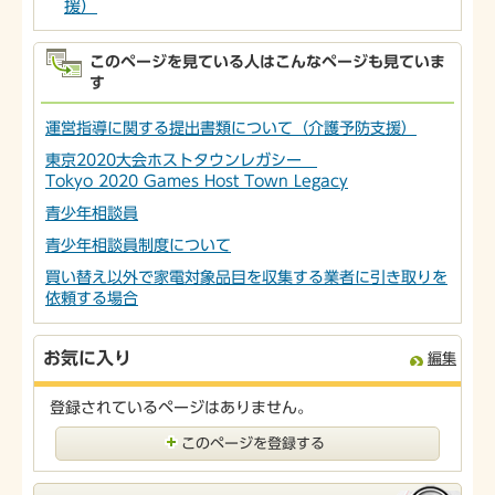
援）
このページを見ている人はこんなページも見ていま
す
運営指導に関する提出書類について（介護予防支援）
東京2020大会ホストタウンレガシー
Tokyo 2020 Games Host Town Legacy
青少年相談員
青少年相談員制度について
買い替え以外で家電対象品目を収集する業者に引き取りを
依頼する場合
お気に入り
編集
登録されているページはありません。
このページを登録する