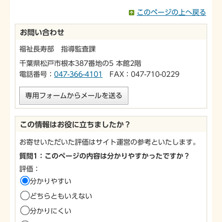
このページの上へ戻る
お問い合わせ
福祉長寿部 指導監査課
千葉県松戸市根本387番地の5 本館2階
電話番号：
047-366-4101
FAX：047-710-0229
専用フォームからメールを送る
この情報はお役に立ちましたか？
お寄せいただいた評価はサイト運営の参考といたします。
質問1：このページの内容は分かりやすかったですか？
評価：
分かりやすい
どちらともいえない
分かりにくい