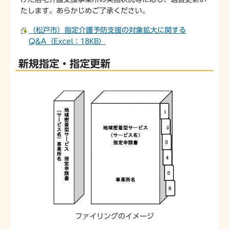
たします。あらかじめご了承ください。
（松戸市）指定介護予防支援の対象拡大に関する
Q&A（Excel：18KB）
新規指定・指定更新
ファイリングのイメージ