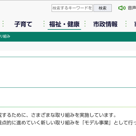
このページの本文へ移動
音
子育て
福祉・健康
市政情報
り組み
成するために、さまざまな取り組みを実施しています。
重点的に進めていく新しい取り組みを「モデル事業」として行