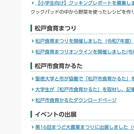
【小学生向け】クッキングレポートを募集し
クックパッドの中から野菜を使ったレシピを作
松戸食育まつり
松戸食育まつりを開催しました（令和7年度
松戸食育まつりオンラインを開催しました(令
松戸市食育かるた
聖徳大学と市が協働で「松戸市食育かるた」
大学生が「松戸市食育かるた」を取材し、記
松戸市食育かるたダウンロードページ
イベントの出展
第16回まつど大農業まつりに出展しました（令