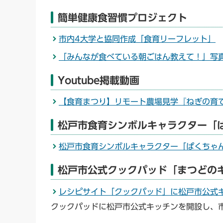
簡単健康食習慣プロジェクト
市内4大学と協同作成「食育リーフレット」
「みんなが食べている朝ごはん教えて！」写
Youtube掲載動画
【食育まつり】リモート農場見学『ねぎの育て
松戸市食育シンボルキャラクター「ぱくちゃ
松戸市食育シンボルキャラクター「ぱくちゃん」のX
松戸市公式クックパッド「まつどの
レシピサイト「クックパッド」に松戸市公式
クックパッドに松戸市公式キッチンを開設し、