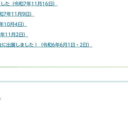
した（令和7年11月16日）
7年11月9日）
年10月4日）
年11月2日）
国大会に出展しました！（令和6年6月1日・2日）
。