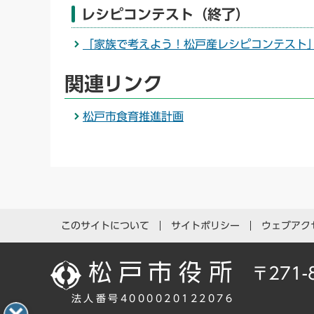
レシピコンテスト（終了）
「家族で考えよう！松戸産レシピコンテスト
関連リンク
松戸市食育推進計画
このサイトについて
サイトポリシー
ウェブアク
〒271
法人番号4000020122076