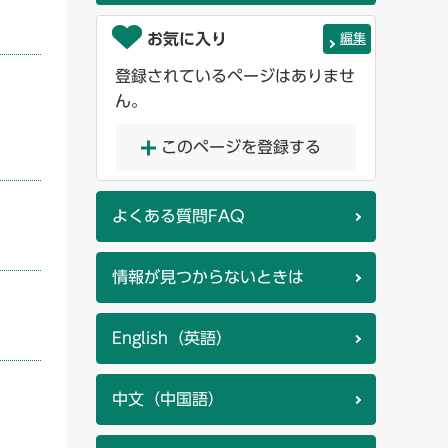
お気に入り
編集
登録されているページはありませ
ん。
このページを登録する
よくある質問FAQ
情報が見つからないときは
English（英語）
中文（中国語）