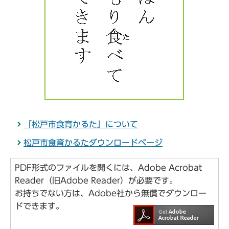
「松戸市食育かるた」について
松戸市食育かるたダウンロードページ
PDF形式のファイルを開くには、Adobe Acrobat
Reader（旧Adobe Reader）が必要です。
お持ちでない方は、Adobe社から無償でダウンロー
ドできます。