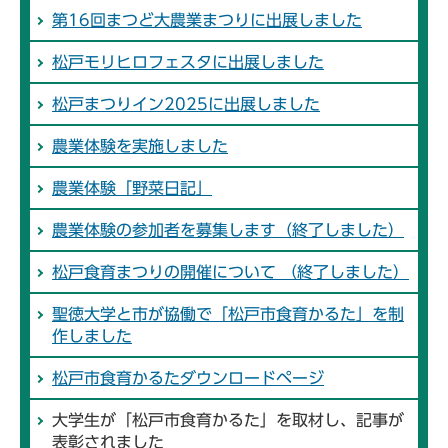
第16回まつど大農業まつりに出展しました
松戸モリヒロフェスタに出展しました
松戸まつりイン2025に出展しました
農業体験を実施しました
農業体験「野菜日記」
農業体験の参加者を募集します（終了しました）
松戸食育まつりの開催について （終了しました）
聖徳大学と市が協働で「松戸市食育かるた」を制
作しました
松戸市食育かるたダウンロードページ
大学生が「松戸市食育かるた」を取材し、記事が
表彰されました