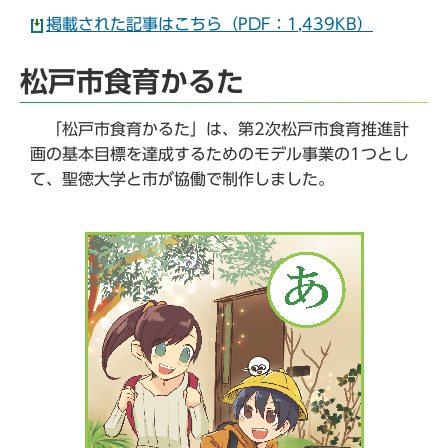
掲載された記事はこちら（PDF：1,439KB）
松戸市食育かるた
「松戸市食育かるた」は、第2次松戸市食育推進計
画の基本目標を達成するためのモデル事業の1つとし
て、聖徳大学と市が協働で制作しました。