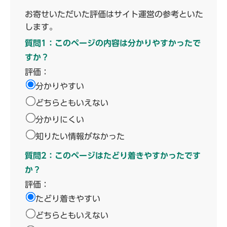
お寄せいただいた評価はサイト運営の参考といた
します。
質問1：このページの内容は分かりやすかったで
すか？
評価：
分かりやすい
どちらともいえない
分かりにくい
知りたい情報がなかった
質問2：このページはたどり着きやすかったです
か？
評価：
たどり着きやすい
どちらともいえない