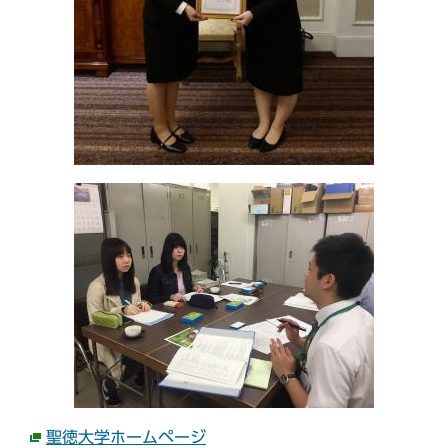
聖徳大学ホームページ