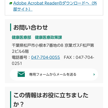
Adobe Acrobat Readerのダウンロードへ（外
部サイト）
お問い合わせ
健康医療部 健康医療政策課
千葉県松戸市小根本7番地の8 京葉ガスF松戸第
2ビル6階
電話番号：
047-704-0055
FAX：047-704-
0251
専用フォームからメールを送る
この情報はお役に立ちました
か？