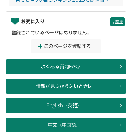
お気に入り
編集
登録されているページはありません。
このページを登録する
よくある質問FAQ
情報が見つからないときは
English（英語）
中文（中国語）