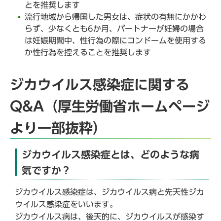
とを推奨します
流行地域から帰国した男女は、症状の有無にかかわ
らず、少なくとも6か月、パートナーが妊婦の場合
は妊娠期間中、性行為の際にコンドームを使用する
か性行為を控えることを推奨します
ジカウイルス感染症に関する
Q&A（厚生労働省ホームページ
より一部抜粋）
ジカウイルス感染症とは、どのような病
気ですか？
ジカウイルス感染症は、ジカウイルス病と先天性ジカ
ウイルス感染症をいいます。
ジカウイルス病は、後天的に、ジカウイルスが感染す