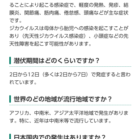
ることにより起こる感染症で、軽度の発熱、発疹、結
膜炎、関節痛、筋肉痛、倦怠感、頭痛などが主な症状
です。
ジカウイルスは母体から胎児への感染を起こすことが
あり（先天性ジカウイルス感染症）、小頭症などの先
天性障害を起こす可能性があります。
潜伏期間はどのくらいですか？
2日から12日（多くは2日から7日）で発症すると言わ
れています。
世界のどの地域が流行地域ですか？
アフリカ、中南米、アジア太平洋地域で発生がありま
す。特に、近年は中南米等で流行しています。
日本国内での発生はありますか？