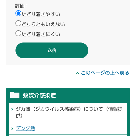
評価：
たどり着きやすい
どちらともいえない
たどり着きにくい
このページの上へ戻る
蚊媒介感染症
ジカ熱（ジカウイルス感染症）について（情報提
供）
デング熱