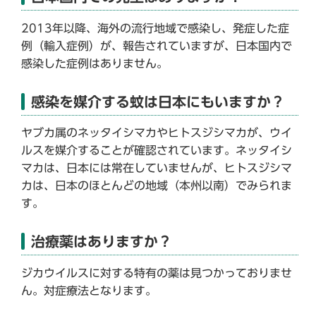
2013年以降、海外の流行地域で感染し、発症した症
例（輸入症例）が、報告されていますが、日本国内で
感染した症例はありません。
感染を媒介する蚊は日本にもいますか？
ヤブカ属のネッタイシマカやヒトスジシマカが、ウイ
ルスを媒介することが確認されています。ネッタイシ
マカは、日本には常在していませんが、ヒトスジシマ
カは、日本のほとんどの地域（本州以南）でみられま
す。
治療薬はありますか？
ジカウイルスに対する特有の薬は見つかっておりませ
ん。対症療法となります。