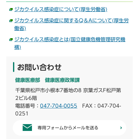
ジカウイルス感染症について(厚生労働省)
ジカウイルス感染症に関するQ＆Aについて(厚生労
働省)
ジカウイルス感染症とは(国立健康危機管理研究機
構)
お問い合わせ
健康医療部 健康医療政策課
千葉県松戸市小根本7番地の8 京葉ガスF松戸第
2ビル6階
電話番号：
047-704-0055
FAX：047-704-
0251
専用フォームからメールを送る