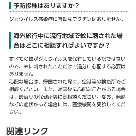
予防接種はありますか？
ジカウイルス感染症に有効なワクチンはありません。
海外旅行中に流行地域で蚊に刺された場
合はどこに相談すればよいですか？
すべての蚊がジカウイルスを保有している訳ではない
ので、蚊に刺されたことだけで過分に心配する必要は
ありません。
心配な場合は、帰国された際に、空港等の検疫所でご
相談ください。また、帰国後に心配なことがある場合
は、最寄りの保健所等に御相談ください。なお、発熱
などの症状がある場合には、医療機関を受診してくだ
さい。
関連リンク