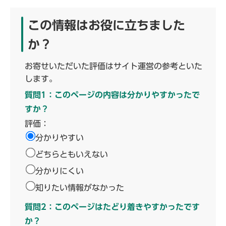
この情報はお役に立ちました
か？
お寄せいただいた評価はサイト運営の参考といた
します。
質問1：このページの内容は分かりやすかったで
すか？
評価：
分かりやすい
どちらともいえない
分かりにくい
知りたい情報がなかった
質問2：このページはたどり着きやすかったです
か？