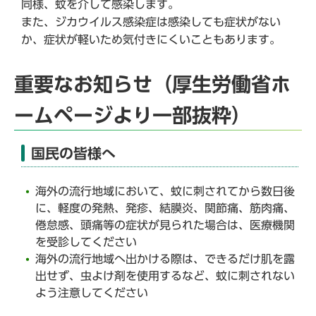
同様、蚊を介して感染します。
また、ジカウイルス感染症は感染しても症状がない
か、症状が軽いため気付きにくいこともあります。
重要なお知らせ（厚生労働省ホ
ームページより一部抜粋）
国民の皆様へ
海外の流行地域において、蚊に刺されてから数日後
に、軽度の発熱、発疹、結膜炎、関節痛、筋肉痛、
倦怠感、頭痛等の症状が見られた場合は、医療機関
を受診してください
海外の流行地域へ出かける際は、できるだけ肌を露
出せず、虫よけ剤を使用するなど、蚊に刺されない
よう注意してください