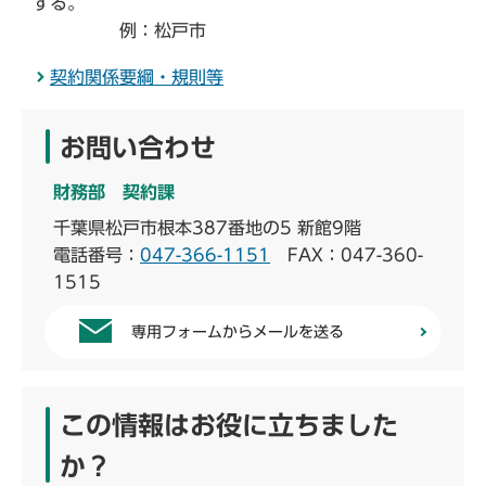
する。
例：松戸市
契約関係要綱・規則等
お問い合わせ
財務部 契約課
千葉県松戸市根本387番地の5 新館9階
電話番号：
047-366-1151
FAX：047-360-
1515
専用フォームからメールを送る
この情報はお役に立ちました
か？