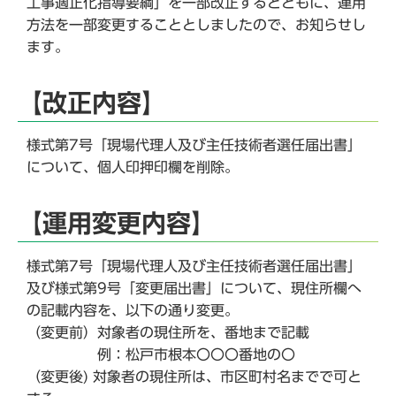
工事適正化指導要綱」を一部改正するとともに、運用
方法を一部変更することとしましたので、お知らせし
ます。
【改正内容】
様式第7号「現場代理人及び主任技術者選任届出書」
について、個人印押印欄を削除。
【運用変更内容】
様式第7号「現場代理人及び主任技術者選任届出書」
及び様式第9号「変更届出書」について、現住所欄へ
の記載内容を、以下の通り変更。
（変更前）対象者の現住所を、番地まで記載
例：松戸市根本〇〇〇番地の〇
（変更後) 対象者の現住所は、市区町村名までで可と