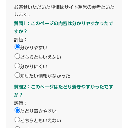
お寄せいただいた評価はサイト運営の参考といた
します。
質問1：このページの内容は分かりやすかったで
すか？
評価：
分かりやすい
どちらともいえない
分かりにくい
知りたい情報がなかった
質問2：このページはたどり着きやすかったです
か？
評価：
たどり着きやすい
どちらともいえない