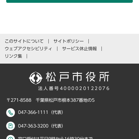
このサイトについて
サイトポリシー
ウェブアクセシビリティ
サービス休止情報
リンク集
法人番号4000020122076
〒271-8588 千葉県松戸市根本387番地の5
047-366-1111（代表）
047-363-3200（代表）