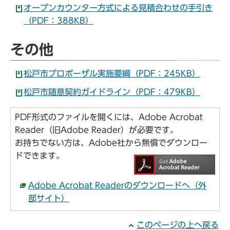
オープンカウンター方式による見積合わせの手引き
（PDF：388KB）
その他
松戸市プロポーザル実施要綱（PDF：245KB）
松戸市随意契約ガイドライン（PDF：479KB）
PDF形式のファイルを開くには、Adobe Acrobat
Reader（旧Adobe Reader）が必要です。
お持ちでない方は、Adobe社から無償でダウンロー
ドできます。
Adobe Acrobat Readerのダウンロードへ（外
部サイト）
このページの上へ戻る