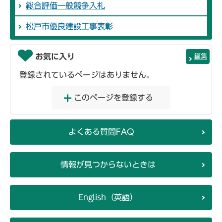
総合評価一般競争入札
松戸市優良建設工事表彰
お気に入り
編集
登録されているページはありません。
このページを登録する
よくある質問FAQ
情報が見つからないときは
English（英語）