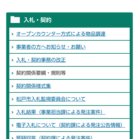
入札・契約
オープンカウンター方式による物品調達
事業者の方へお知らせ・お願い
入札・契約事務の改正
契約関係要綱・規則等
契約関係様式集
松戸市入札監視委員会について
入札結果（事業担当課による発注案件）
電子入札について（契約課による発注公告情報）
質疑回答（契約課による発注案件）