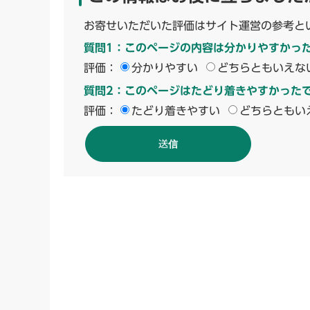
お寄せいただいた評価はサイト運営の参考と
質問1：このページの内容は分かりやすかっ
評価：
分かりやすい
どちらともいえな
質問2：このページはたどり着きやすかった
評価：
たどり着きやすい
どちらともい