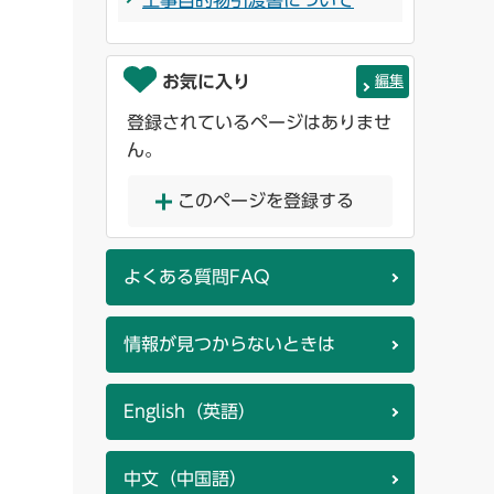
工事目的物引渡書について
お気に入り
編集
登録されているページはありませ
ん。
このページを登録する
よくある質問FAQ
情報が見つからないときは
English（英語）
中文（中国語）