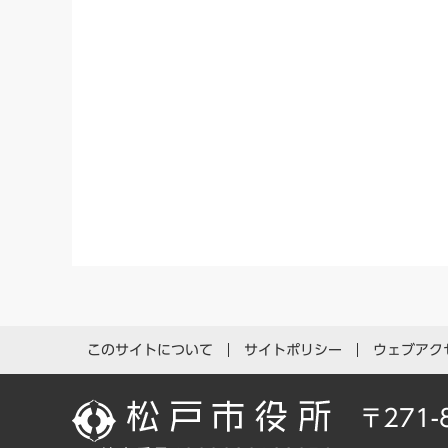
このサイトについて
サイトポリシー
ウェブアク
〒271