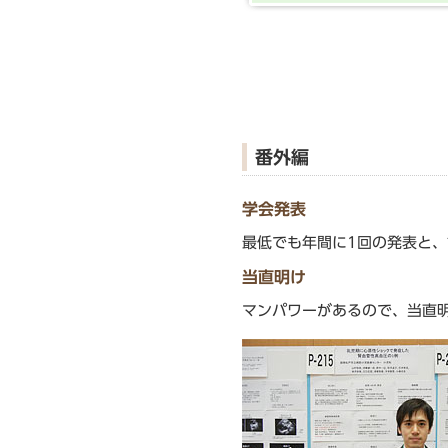
番外編
学会発表
最低でも年間に1回の発表と
当直明け
マンパワーがあるので、当直