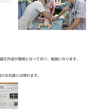
、論文作成が義務となっており、勉強になります。
明けはお昼には帰れます。