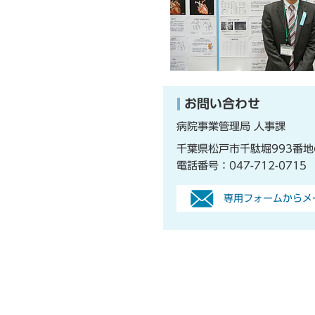
お問い合わせ
病院事業管理局 人事課
千葉県松戸市千駄堀993番地
電話番号：
047-712-0715
F
専用フォームからメ