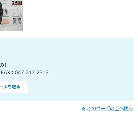
の1
AX：047-712-2512
ールを送る
このページの上へ戻る