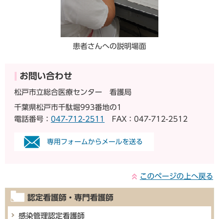
患者さんへの説明場面
お問い合わせ
松戸市立総合医療センター 看護局
千葉県松戸市千駄堀993番地の1
電話番号：
047-712-2511
FAX：047-712-2512
専用フォームからメールを送る
このページの上へ戻る
認定看護師・専門看護師
感染管理認定看護師