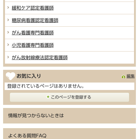
緩和ケア認定看護師
糖尿病看護認定看護師
がん看護専門看護師
小児看護専門看護師
がん放射線療法認定看護師
お気に入り
編集
登録されているページはありません。
このページを登録する
情報が見つからないときは
よくある質問FAQ