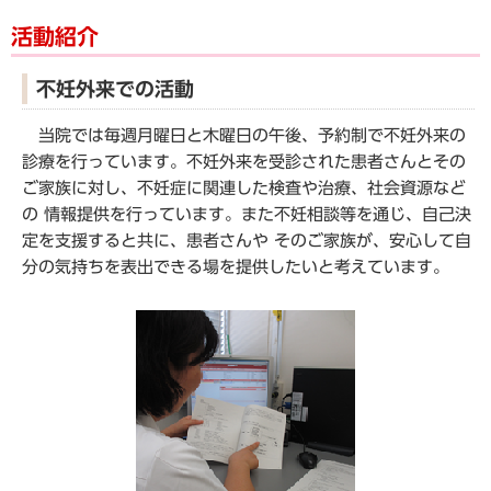
活動紹介
不妊外来での活動
当院では毎週月曜日と木曜日の午後、予約制で不妊外来の
診療を行っています。不妊外来を受診された患者さんとその
ご家族に対し、不妊症に関連した検査や治療、社会資源など
の 情報提供を行っています。また不妊相談等を通じ、自己決
定を支援すると共に、患者さんや そのご家族が、安心して自
分の気持ちを表出できる場を提供したいと考えています。