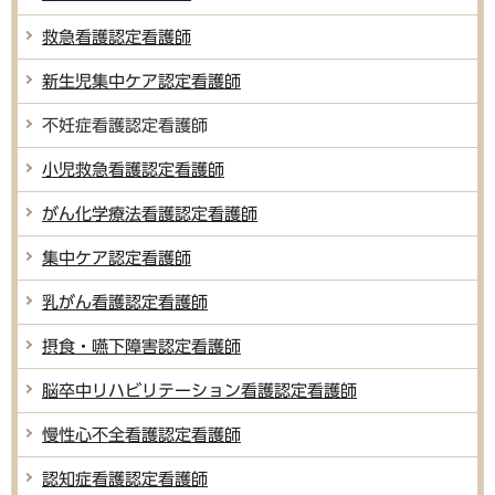
救急看護認定看護師
新生児集中ケア認定看護師
不妊症看護認定看護師
小児救急看護認定看護師
がん化学療法看護認定看護師
集中ケア認定看護師
乳がん看護認定看護師
摂食・嚥下障害認定看護師
脳卒中リハビリテーション看護認定看護師
慢性心不全看護認定看護師
認知症看護認定看護師