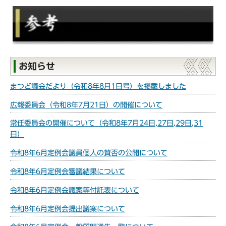
お知らせ
まつど議会だより（令和8年8月1日号）を掲載しました
広報委員会（令和8年7月21日）の開催について
常任委員会の開催について（令和8年7月24日,27日,29日,31
日）
令和8年6月定例会議員個人の賛否の公開について
令和8年6月定例会審議結果について
令和8年6月定例会議案等付託表について
令和8年6月定例会提出議案について