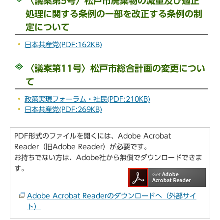
〈議案第5号〉松戸市廃棄物の減量及び適正
処理に関する条例の一部を改正する条例の制
定について
日本共産党(PDF:162KB)
〈議案第11号〉松戸市総合計画の変更につい
て
政策実現フォーラム・社民(PDF:210KB)
日本共産党(PDF:269KB)
PDF形式のファイルを開くには、Adobe Acrobat
Reader（旧Adobe Reader）が必要です。
お持ちでない方は、Adobe社から無償でダウンロードできま
す。
Adobe Acrobat Readerのダウンロードへ（外部サイ
ト）