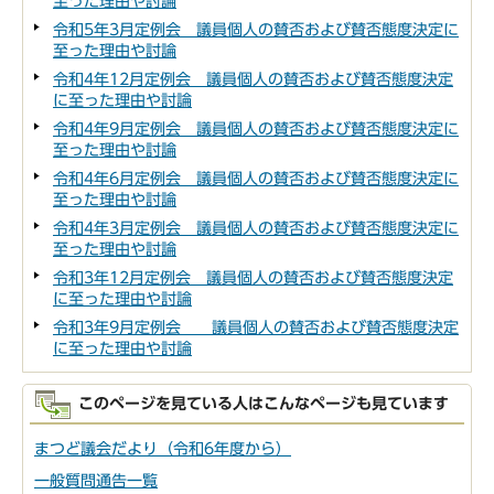
至った理由や討論
令和5年3月定例会 議員個人の賛否および賛否態度決定に
至った理由や討論
令和4年12月定例会 議員個人の賛否および賛否態度決定
に至った理由や討論
令和4年9月定例会 議員個人の賛否および賛否態度決定に
至った理由や討論
令和4年6月定例会 議員個人の賛否および賛否態度決定に
至った理由や討論
令和4年3月定例会 議員個人の賛否および賛否態度決定に
至った理由や討論
令和3年12月定例会 議員個人の賛否および賛否態度決定
に至った理由や討論
令和3年9月定例会 議員個人の賛否および賛否態度決定
に至った理由や討論
このページを見ている人はこんなページも見ています
まつど議会だより（令和6年度から）
一般質問通告一覧