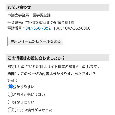
お問い合わせ
市議会事務局 議事調査課
千葉県松戸市根本387番地の5 議会棟1階
電話番号：
047-366-7382
FAX：047-363-6000
専用フォームからメールを送る
この情報はお役に立ちましたか？
お寄せいただいた評価はサイト運営の参考といたします。
質問1：このページの内容は分かりやすかったですか？
評価：
分かりやすい
どちらともいえない
分かりにくい
知りたい情報がなかった