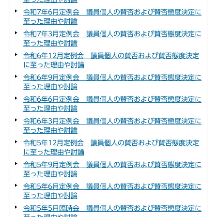
令和7年6月定例会 議員個人の賛否および賛否態度決定に
至った理由や討論
令和7年3月定例会 議員個人の賛否および賛否態度決定に
至った理由や討論
令和6年12月定例会 議員個人の賛否および賛否態度決定
に至った理由や討論
令和6年9月定例会 議員個人の賛否および賛否態度決定に
至った理由や討論
令和6年6月定例会 議員個人の賛否および賛否態度決定に
至った理由や討論
令和6年3月定例会 議員個人の賛否および賛否態度決定に
至った理由や討論
令和5年12月定例会 議員個人の賛否および賛否態度決定
に至った理由や討論
令和5年9月定例会 議員個人の賛否および賛否態度決定に
至った理由や討論
令和5年6月定例会 議員個人の賛否および賛否態度決定に
至った理由や討論
令和5年5月臨時会 議員個人の賛否および賛否態度決定に