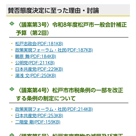
賛否態度決定に至った理由・討論
〈議案第3号〉令和8年度松戸市一般会計補正
予算（第2回）
松戸志政会(PDF:181KB)
政策実現フォーラム・社民(PDF:187KB)
鴫原 舞(PDF:184KB)
公明党(PDF:211KB)
日本共産党(PDF:229KB)
湯浅 文(PDF:250KB)
〈議案第4号〉松戸市市税条例の一部を改正
する条例の制定について
政策実現フォーラム・社民(PDF:214KB)
日本共産党(PDF:253KB)
二階堂 剛(PDF:159KB)