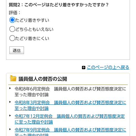
質問2：このページはたどり着きやすかったですか？
評価：
たどり着きやすい
どちらともいえない
たどり着きにくい
このページの上へ戻る
議員個人の賛否の公開
令和8年6月定例会 議員個人の賛否および賛否態度決定に
至った理由や討論
令和8年3月定例会 議員個人の賛否および賛否態度決定に
至った理由や討論
令和7年12月定例会 議員個人の賛否および賛否態度決定
に至った理由や討論
令和7年9月定例会 議員個人の賛否および賛否態度決定に
至った理由や討論