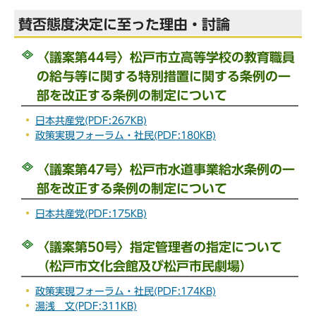
賛否態度決定に至った理由・討論
〈議案第44号〉松戸市立高等学校の教育職員
の給与等に関する特別措置に関する条例の一
部を改正する条例の制定について
日本共産党(PDF:267KB)
政策実現フォーラム・社民(PDF:180KB)
〈議案第47号〉松戸市水道事業給水条例の一
部を改正する条例の制定について
日本共産党(PDF:175KB)
〈議案第50号〉指定管理者の指定について
（松戸市文化会館及び松戸市民劇場）
政策実現フォーラム・社民(PDF:174KB)
湯浅 文(PDF:311KB)