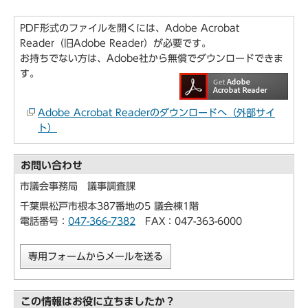
PDF形式のファイルを開くには、Adobe Acrobat
Reader（旧Adobe Reader）が必要です。
お持ちでない方は、Adobe社から無償でダウンロードできま
す。
Adobe Acrobat Readerのダウンロードへ（外部サイ
ト）
お問い合わせ
市議会事務局 議事調査課
千葉県松戸市根本387番地の5 議会棟1階
電話番号：
047-366-7382
FAX：047-363-6000
専用フォームからメールを送る
この情報はお役に立ちましたか？