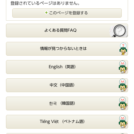
登録されているページはありません。
このページを登録する
よくある質問FAQ
情報が見つからないときは
English（英語）
中文（中国語）
한국 （韓国語）
Tiếng Việt （ベトナム語）