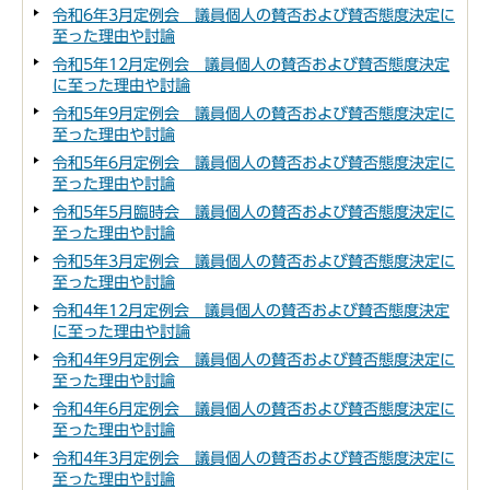
令和6年3月定例会 議員個人の賛否および賛否態度決定に
至った理由や討論
令和5年12月定例会 議員個人の賛否および賛否態度決定
に至った理由や討論
令和5年9月定例会 議員個人の賛否および賛否態度決定に
至った理由や討論
令和5年6月定例会 議員個人の賛否および賛否態度決定に
至った理由や討論
令和5年5月臨時会 議員個人の賛否および賛否態度決定に
至った理由や討論
令和5年3月定例会 議員個人の賛否および賛否態度決定に
至った理由や討論
令和4年12月定例会 議員個人の賛否および賛否態度決定
に至った理由や討論
令和4年9月定例会 議員個人の賛否および賛否態度決定に
至った理由や討論
令和4年6月定例会 議員個人の賛否および賛否態度決定に
至った理由や討論
令和4年3月定例会 議員個人の賛否および賛否態度決定に
至った理由や討論