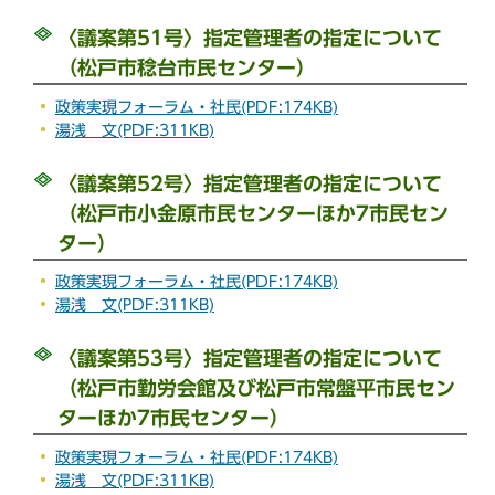
〈議案第51号〉指定管理者の指定について
（松戸市稔台市民センター）
政策実現フォーラム・社民(PDF:174KB)
湯浅 文(PDF:311KB)
〈議案第52号〉指定管理者の指定について
（松戸市小金原市民センターほか7市民セン
ター）
政策実現フォーラム・社民(PDF:174KB)
湯浅 文(PDF:311KB)
〈議案第53号〉指定管理者の指定について
（松戸市勤労会館及び松戸市常盤平市民セン
ターほか7市民センター）
政策実現フォーラム・社民(PDF:174KB)
湯浅 文(PDF:311KB)