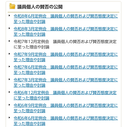
議員個人の賛否の公開
令和8年6月定例会 議員個人の賛否および賛否態度決定に
至った理由や討論
令和8年3月定例会 議員個人の賛否および賛否態度決定に
至った理由や討論
令和7年12月定例会 議員個人の賛否および賛否態度決定
に至った理由や討論
令和7年9月定例会 議員個人の賛否および賛否態度決定に
至った理由や討論
令和7年6月定例会 議員個人の賛否および賛否態度決定に
至った理由や討論
令和7年3月定例会 議員個人の賛否および賛否態度決定に
至った理由や討論
令和6年12月定例会 議員個人の賛否および賛否態度決定
に至った理由や討論
令和6年9月定例会 議員個人の賛否および賛否態度決定に
至った理由や討論
令和6年6月定例会 議員個人の賛否および賛否態度決定に
至った理由や討論