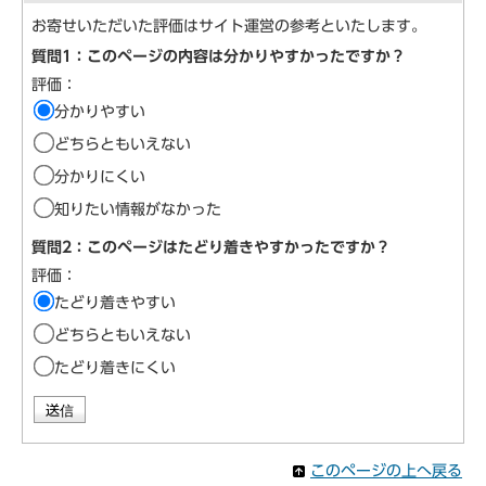
お寄せいただいた評価はサイト運営の参考といたします。
質問1：このページの内容は分かりやすかったですか？
評価：
分かりやすい
どちらともいえない
分かりにくい
知りたい情報がなかった
質問2：このページはたどり着きやすかったですか？
評価：
たどり着きやすい
どちらともいえない
たどり着きにくい
このページの上へ戻る