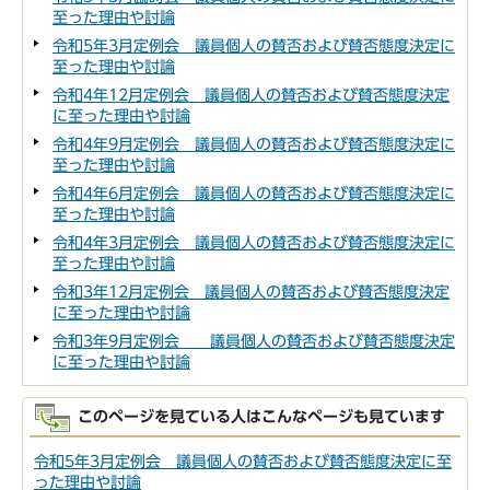
至った理由や討論
令和5年3月定例会 議員個人の賛否および賛否態度決定に
至った理由や討論
令和4年12月定例会 議員個人の賛否および賛否態度決定
に至った理由や討論
令和4年9月定例会 議員個人の賛否および賛否態度決定に
至った理由や討論
令和4年6月定例会 議員個人の賛否および賛否態度決定に
至った理由や討論
令和4年3月定例会 議員個人の賛否および賛否態度決定に
至った理由や討論
令和3年12月定例会 議員個人の賛否および賛否態度決定
に至った理由や討論
令和3年9月定例会 議員個人の賛否および賛否態度決定
に至った理由や討論
このページを見ている人はこんなページも見ています
令和5年3月定例会 議員個人の賛否および賛否態度決定に至
った理由や討論