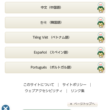
中文（中国語）
한국 （韓国語）
Tiếng Việt （ベトナム語）
Español （スペイン語）
Português （ポルトガル語）
このサイトについて
サイトポリシー
ウェブアクセシビリティ
リンク集