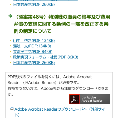
日本共産党(PDF:260KB)
〈議案第48号〉
特別職の職員の給与及び費用
弁償の支給に関する条例の一部を改正する条
例の制定について
山中 啓之(PDF:134KB)
湯浅 文(PDF:134KB)
立憲民主党(PDF:84KB)
政策実現フォーラム・社民(PDF:86KB)
日本共産党(PDF:260KB)
PDF形式のファイルを開くには、Adobe Acrobat
Reader（旧Adobe Reader）が必要です。
お持ちでない方は、Adobe社から無償でダウンロードできま
す。
Adobe Acrobat Readerのダウンロードへ（外部サイ
ト）