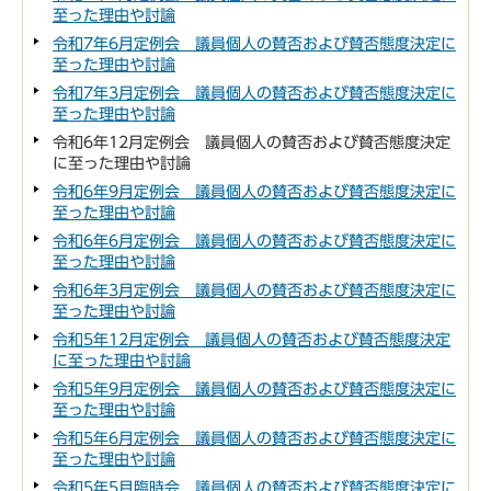
至った理由や討論
令和7年6月定例会 議員個人の賛否および賛否態度決定に
至った理由や討論
令和7年3月定例会 議員個人の賛否および賛否態度決定に
至った理由や討論
令和6年12月定例会 議員個人の賛否および賛否態度決定
に至った理由や討論
令和6年9月定例会 議員個人の賛否および賛否態度決定に
至った理由や討論
令和6年6月定例会 議員個人の賛否および賛否態度決定に
至った理由や討論
令和6年3月定例会 議員個人の賛否および賛否態度決定に
至った理由や討論
令和5年12月定例会 議員個人の賛否および賛否態度決定
に至った理由や討論
令和5年9月定例会 議員個人の賛否および賛否態度決定に
至った理由や討論
令和5年6月定例会 議員個人の賛否および賛否態度決定に
至った理由や討論
令和5年5月臨時会 議員個人の賛否および賛否態度決定に