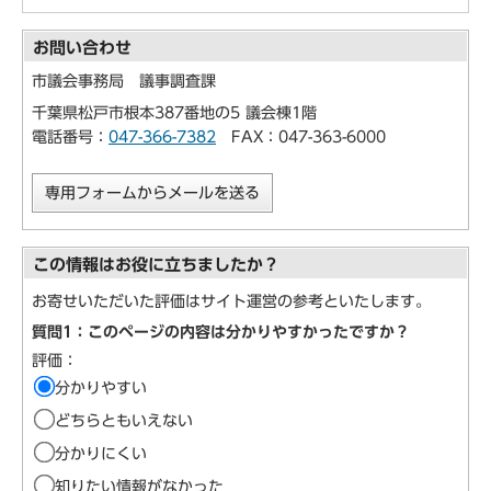
お問い合わせ
市議会事務局 議事調査課
千葉県松戸市根本387番地の5 議会棟1階
電話番号：
047-366-7382
FAX：047-363-6000
専用フォームからメールを送る
この情報はお役に立ちましたか？
お寄せいただいた評価はサイト運営の参考といたします。
質問1：このページの内容は分かりやすかったですか？
評価：
分かりやすい
どちらともいえない
分かりにくい
知りたい情報がなかった