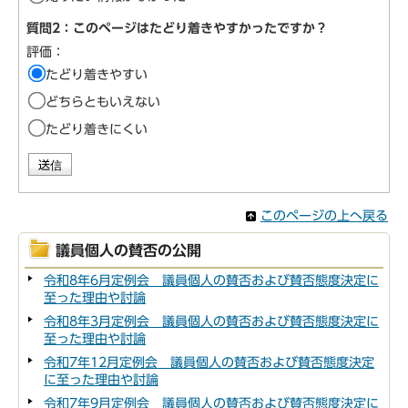
質問2：このページはたどり着きやすかったですか？
評価：
たどり着きやすい
どちらともいえない
たどり着きにくい
このページの上へ戻る
議員個人の賛否の公開
令和8年6月定例会 議員個人の賛否および賛否態度決定に
至った理由や討論
令和8年3月定例会 議員個人の賛否および賛否態度決定に
至った理由や討論
令和7年12月定例会 議員個人の賛否および賛否態度決定
に至った理由や討論
令和7年9月定例会 議員個人の賛否および賛否態度決定に