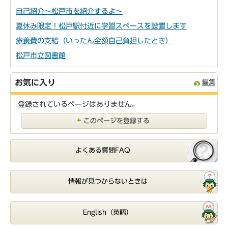
自己紹介～松戸市を紹介するよ～
夏休み限定！松戸駅付近に学習スペースを設置します
療養費の支給（いったん全額自己負担したとき）
松戸市立図書館
お気に入り
編集
登録されているページはありません。
このページを登録する
よくある質問FAQ
情報が見つからないときは
English（英語）