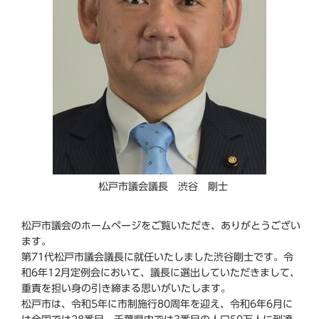
松戸市議会議長 渋谷 剛士
松戸市議会のホームページをご覧いただき、ありがとうござい
ます。
第71代松戸市議会議長に就任いたしました渋谷剛士です。令
和6年12月定例会において、議長に選出していただきまして、
重責を担い身の引き締まる思いがいたします。
松戸市は、令和5年に市制施行80周年を迎え、令和6年6月に