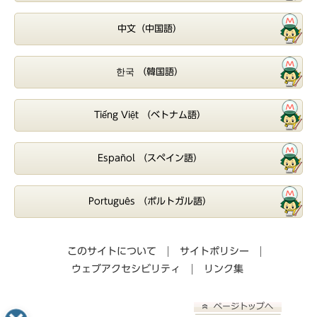
中文（中国語）
한국 （韓国語）
Tiếng Việt （ベトナム語）
Español （スペイン語）
Português （ポルトガル語）
このサイトについて
サイトポリシー
ウェブアクセシビリティ
リンク集