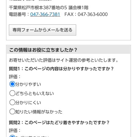
千葉県松戸市根本387番地の5 議会棟1階
電話番号：
047-366-7381
FAX：047-363-6000
専用フォームからメールを送る
この情報はお役に立ちましたか？
お寄せいただいた評価はサイト運営の参考といたします。
質問1：このページの内容は分かりやすかったですか？
評価：
分かりやすい
どちらともいえない
分かりにくい
知りたい情報がなかった
質問2：このページはたどり着きやすかったですか？
評価：