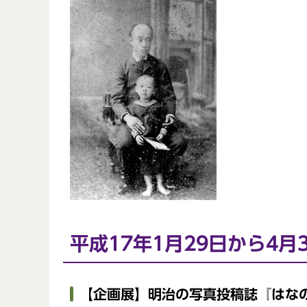
平成17年1月29日から4月
【企画展】明治の写真投稿誌『はな