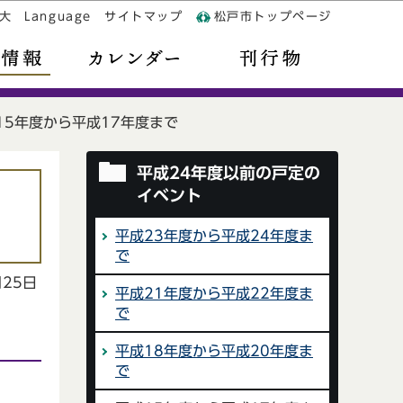
大
Language
サイトマップ
松戸市トップページ
15年度から平成17年度まで
平成24年度以前の戸定の
イベント
平成23年度から平成24年度ま
で
月25日
平成21年度から平成22年度ま
で
平成18年度から平成20年度ま
で