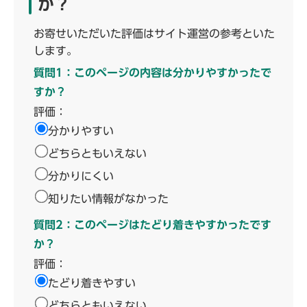
か？
お寄せいただいた評価はサイト運営の参考といた
します。
質問1：このページの内容は分かりやすかったで
すか？
評価：
分かりやすい
どちらともいえない
分かりにくい
知りたい情報がなかった
質問2：このページはたどり着きやすかったです
か？
評価：
たどり着きやすい
どちらともいえない