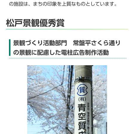
の施設は、まちの印象を上質なものとしています。
松戸景観優秀賞
景観づくり活動部門 常盤平さくら通り
の景観に配慮した電柱広告制作活動