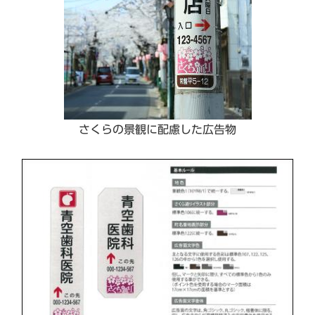
さくらの景観に配慮した広告物