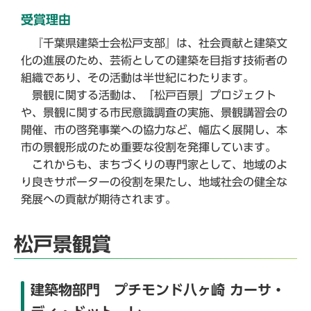
受賞理由
『千葉県建築士会松戸支部』は、社会貢献と建築文
化の進展のため、芸術としての建築を目指す技術者の
組織であり、その活動は半世紀にわたります。
景観に関する活動は、「松戸百景」プロジェクト
や、景観に関する市民意識調査の実施、景観講習会の
開催、市の啓発事業への協力など、幅広く展開し、本
市の景観形成のため重要な役割を発揮しています。
これからも、まちづくりの専門家として、地域のよ
り良きサポーターの役割を果たし、地域社会の健全な
発展への貢献が期待されます。
松戸景観賞
建築物部門 プチモンド八ヶ崎 カーサ・