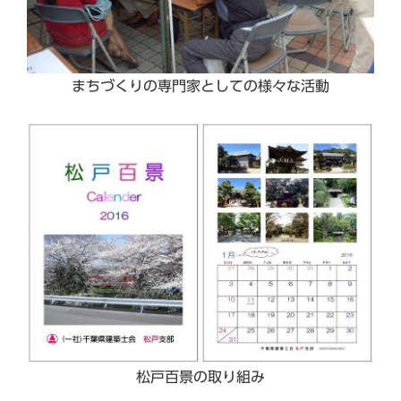
まちづくりの専門家としての様々な活動
松戸百景の取り組み