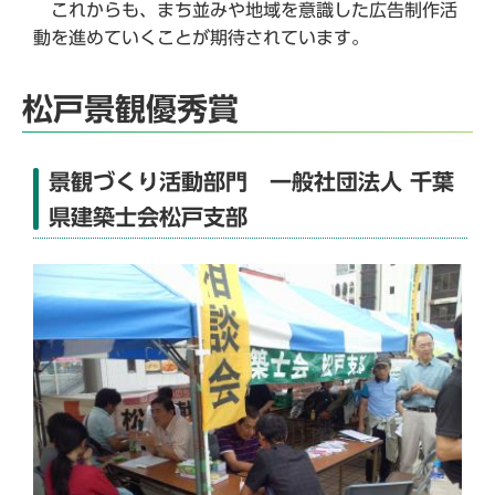
これからも、まち並みや地域を意識した広告制作活
動を進めていくことが期待されています。
松戸景観優秀賞
景観づくり活動部門 一般社団法人 千葉
県建築士会松戸支部