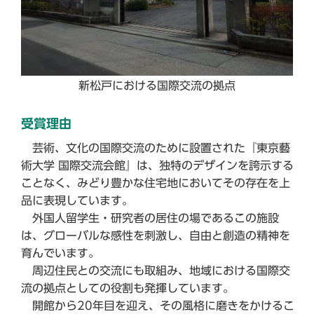
新松戸における国際交流の拠点
受賞理由
芸術、文化の国際交流のために設置された『東京藝
術大学 国際交流会館』は、独特のデザインを誇示する
ことなく、みどり豊かな住宅地においてその存在を上
品に表現しています。
外国人留学生・研究者の居住の場であるこの施設
は、グローバルな感性を刺激し、自由と創造の精神を
育んでいます。
周辺住民との交流にも取組み、地域における国際交
流の拠点としての役割も発揮しています。
開館から20年目を迎え、その風格に磨きをかけるこ