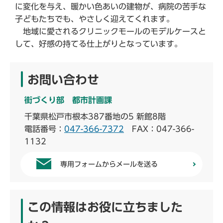
に変化を与え、暖かい色あいの建物が、病院の苦手な
子どもたちでも、やさしく迎えてくれます。
地域に愛されるクリニックモールのモデルケースと
して、好感の持てる仕上がりとなっています。
お問い合わせ
街づくり部 都市計画課
千葉県松戸市根本387番地の5 新館8階
電話番号：
047-366-7372
FAX：047-366-
1132
専用フォームからメールを送る
この情報はお役に立ちました