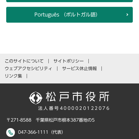
Português （ポルトガル語）
このサイトについて
サイトポリシー
ウェブアクセシビリティ
サービス休止情報
リンク集
法人番号4000020122076
〒271-8588 千葉県松戸市根本387番地の5
047-366-1111（代表）