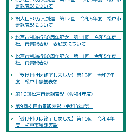
景観表彰について
祝人口50万人到達 第12回 令和6年度 松戸市
景観表彰について
松戸市制施行80周年記念 第11回 令和5年度
松戸市景観表彰 表彰式について
松戸市制施行80周年記念 第11回 令和5年度
松戸市景観表彰
【受け付けは終了しました】第13回 令和7年
度 松戸市景観表彰
第10回松戸市景観表彰（令和4年度）
第9回松戸市景観表彰（令和3年度）
【受け付けは終了しました】第10回 令和4年
度 松戸市景観表彰