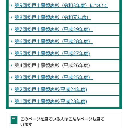
第9回松戸市景観表彰（令和3年度）について
第8回松戸市景観表彰（令和元年度）
第7回松戸市景観表彰（平成29年度）
第6回松戸市景観表彰（平成28年度）
第5回松戸市景観表彰（平成27年度)
第4回松戸市景観表彰（平成26年度）
第3回松戸市景観表彰（平成25年度）
第2回松戸市景観表彰(平成24年度)
第1回松戸市景観表彰(平成23年度)
このページを見ている人はこんなページも見て
います