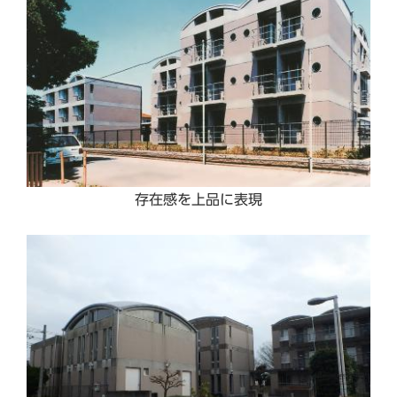
存在感を上品に表現