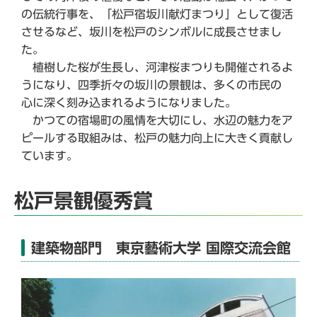
の伝統行事を、「松戸宿坂川献灯まつり」として復活
させるなど、坂川を松戸のシンボルに成長させまし
た。
植樹した桜が生長し、河津桜まつりも開催されるよ
うになり、四季折々の坂川の景観は、多くの市民の
心に深く刻み込まれるようになりました。
かつての宿場町の風情を大切にし、水辺の魅力をア
ピールする取組みは、松戸の魅力向上に大きく貢献し
ています。
松戸景観優秀賞
建築物部門 東京藝術大学 国際交流会館