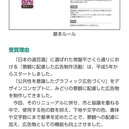
基本ルール
受賞理由
「日本の道百選」に選ばれた常盤平さくら通りにお
ける『景観に配慮した広告制作活動』は、平成5年か
らスタートしました。
「公共性を意識したグラフィック広告づくり」をデ
ザインコンセプトに、みどりの景観に配慮した広告物
を制作してきました。
今回、そのリニューアルに併せ、市と協議を重ねる
中で、使用する色の数を抑え、下地や文字の色、書体
や文字数にまで基準を定めたことで、景観への配慮に
加え、広告物としての機能も向上させました。