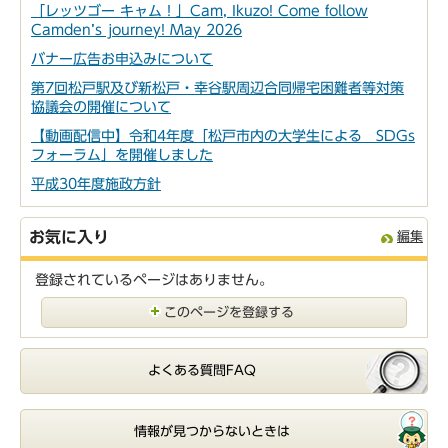
「レッツゴー キャム！」Cam, Ikuzo! Come follow
Camden’s journey! May 2026
バナー広告お申込みについて
第7回松戸駅及び新松戸・幸谷駅周辺合同帰宅困難者等対策
協議会の開催について
【動画配信中】令和4年度「松戸市内の大学生による SDGs
フォーラム」を開催しました
平成30年度施政方針
お気に入り
編集
登録されているページはありません。
このページを登録する
よくある質問FAQ
情報が見つからないときは