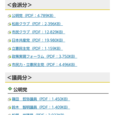
＜会派分＞
公明党（PDF：4,789KB）
松政クラブ（PDF：2,396KB）
市民クラブ（PDF：12,829KB）
日本共産党（PDF：19,980KB）
立憲民主党（PDF：1,159KB）
政策実現フォーラム（PDF：3,750KB）
市民力・立憲民主党（PDF：4,496KB）
＜議員分＞
公明党
篠田 哲弥議員（PDF：1,450KB）
鈴木 智明議員（PDF：1,409KB）