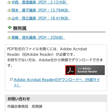
中西 香澄議員（PDF：2,131KB）
岡本 優子議員（PDF：13,794KB）
山中 啓之議員（PDF：18,419KB）
無所属
箕輪 信矢議員（PDF：335KB）
PDF形式のファイルを開くには、Adobe Acrobat
Reader（旧Adobe Reader）が必要です。
お持ちでない方は、Adobe社から無償でダウンロードできま
す。
Adobe Acrobat Readerのダウンロードへ（外部サイ
ト）
お問い合わせ
市議会事務局 庶務課