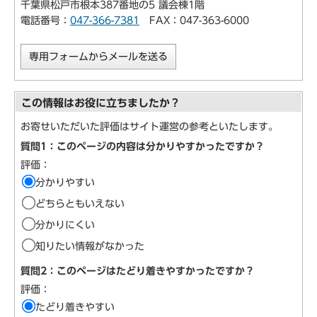
千葉県松戸市根本387番地の5 議会棟1階
電話番号：
047-366-7381
FAX：047-363-6000
専用フォームからメールを送る
この情報はお役に立ちましたか？
お寄せいただいた評価はサイト運営の参考といたします。
質問1：このページの内容は分かりやすかったですか？
評価：
分かりやすい
どちらともいえない
分かりにくい
知りたい情報がなかった
質問2：このページはたどり着きやすかったですか？
評価：
たどり着きやすい