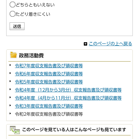
どちらともいえない
たどり着きにくい
このページの上へ戻る
政務活動費
令和7年度収支報告書及び領収書等
令和6年度収支報告書及び領収書等
令和5年度収支報告書及び領収書等
令和4年度（12月から3月分）収支報告書及び領収書等
令和4年度（4月から11月分）収支報告書及び領収書等
令和3年度収支報告書及び領収書等
令和2年度収支報告書及び領収書等
このページを見ている人はこんなページも見ています