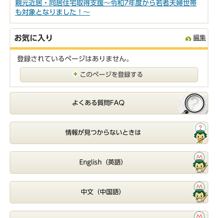
親元近居・同居住宅取得支援～令和7年度から若者夫婦世帯
も対象となりました！～
お気に入り
編集
登録されているページはありません。
このページを登録する
よくある質問FAQ
情報が見つからないときは
English（英語）
中文（中国語）