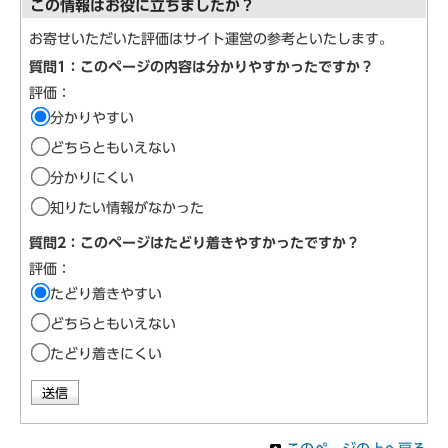
この情報はお役に立ちましたか？
お寄せいただいた評価はサイト運営の参考といたします。
質問1：このページの内容は分かりやすかったですか？
評価：
分かりやすい
どちらともいえない
分かりにくい
知りたい情報がなかった
質問2：このページはたどり着きやすかったですか？
評価：
たどり着きやすい
どちらともいえない
たどり着きにくい