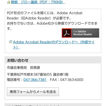
関根 ジロー議員（PDF：790KB）
PDF形式のファイルを開くには、Adobe Acrobat
Reader（旧Adobe Reader）が必要です。
お持ちでない方は、Adobe社から無償でダウンロードできま
す。
Adobe Acrobat Readerのダウンロードへ（外部サイ
ト）
お問い合わせ
市議会事務局 庶務課
千葉県松戸市根本387番地の5 議会棟1階
電話番号：
047-366-7381
FAX：047-363-6000
専用フォームからメールを送る