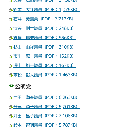
大谷 茂範議員（PDF：3,158KB）
鈴木 大介議員（PDF：1,076KB）
石井 勇議員（PDF：3,717KB）
渋谷 剛士議員（PDF：248KB）
箕輪 信矢議員（PDF：986KB）
杉山 由祥議員（PDF：310KB）
市川 恵一議員（PDF：152KB）
深山 能一議員（PDF：167KB）
末松 裕人議員（PDF：1,463KB）
公明党
芦田 満春議員（PDF：8,263KB）
丹呉 顕子議員（PDF：8,701KB）
井出 昌子議員（PDF：7,106KB）
鈴木 智明議員（PDF：5,787KB）