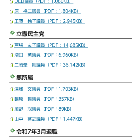
DELI議員（PDF：1,080KB）
原 裕二議員（PDF：1,804KB）
工藤 鈴子議員（PDF：2,945KB）
立憲民主党
戸張 友子議員（PDF：14,685KB）
増田 薫議員（PDF：6,960KB）
二階堂 剛議員（PDF：36,142KB）
無所属
湯浅 文議員（PDF：1,703KB）
鴫原 舞議員（PDF：357KB）
鴈野 聡議員（PDF：89KB）
山中 啓之議員（PDF：1,447KB）
令和7年3月退職