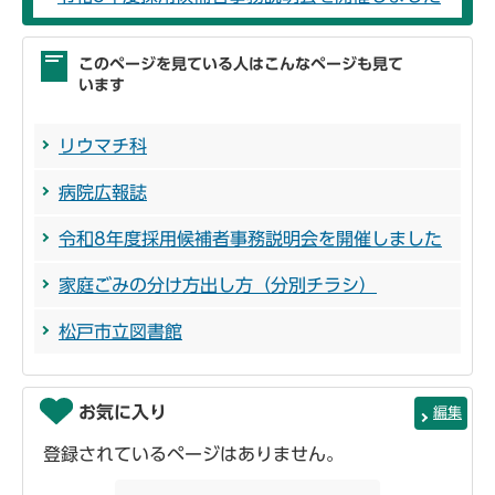
このページを見ている人はこんなページも見て
います
リウマチ科
病院広報誌
令和8年度採用候補者事務説明会を開催しました
家庭ごみの分け方出し方（分別チラシ）
松戸市立図書館
お気に入り
編集
登録されているページはありません。