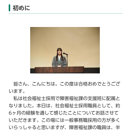
初めに
皆さん、こんにちは。この度は合格おめでとうござ
います。
私は社会福祉士採用で障害福祉課の支援班に配属と
なりました。本日は、社会福祉士採用職員として、約
6ヶ月の経験を通して感じたことについてお話させて
いただきます。この場には一般事務職採用の方が多く
いらっしゃると思いますが、障害福祉課の職員は、半