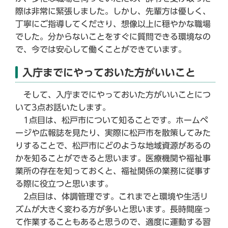
際は非常に緊張しました。しかし、先輩方は優しく、
丁寧にご指導してくださり、想像以上に穏やかな職場
でした。分からないことをすぐに質問できる環境なの
で、今では安心して働くことができています。
入庁までにやっておいた方がいいこと
そして、入庁までにやっておいた方がいいことにつ
いて3点お話いたします。
1点目は、松戸市について知ることです。ホームペ
ージや広報誌を見たり、実際に松戸市を散策してみた
りすることで、松戸市にどのような地域資源があるの
かを知ることができると思います。医療機関や福祉事
業所の存在を知っておくと、福祉関係の業務に従事す
る際に役立つと思います。
2点目は、体調管理です。これまでと環境や生活リ
ズムが大きく変わる方が多いと思います。長時間座っ
て作業することもあると思うので、適度に運動する習