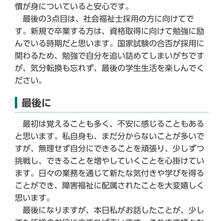
慣が身についていると安心です。
最後の3点目は、社会福祉士採用の方に向けてで
す。新規で卒業する方は、資格取得に向けて勉強に励
んでいる時期だと思います。国家試験の合否が採用に
関わるため、勉強で自分を追い詰めてしまいがちです
が、気分転換も忘れず、最後の学生生活を楽しんでく
ださい。
最後に
最初は覚えることも多く、不安に感じることもある
と思います。私自身も、まだ分からないことが多いで
すが、無理せず自分にできることを頑張り、少しずつ
挑戦し、できることを増やしていくことを心掛けてい
ます。日々の業務を通じて新たな気付きや学びを得る
ことができ、障害福祉に配属されたことを大変嬉しく
思います。
最後になりますが、本日私がお話したことが、少し