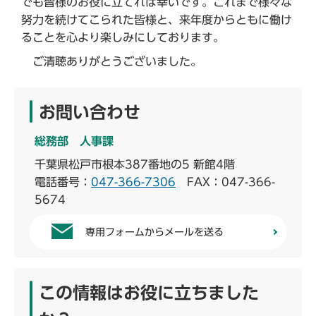
でも皆様のお役に立てれば幸いです。これまで様々な
努力を続けてこられた皆様と、来年度からともに働け
ることを心より楽しみにしております。
ご清聴ありがとうございました。
お問い合わせ
総務部 人事課
千葉県松戸市根本387番地の5 新館4階
電話番号：
047-366-7306
FAX：047-366-
5674
専用フォームからメールを送る
この情報はお役に立ちました