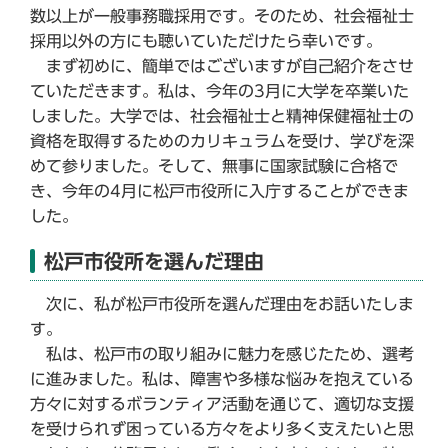
数以上が一般事務職採用です。そのため、社会福祉士
採用以外の方にも聴いていただけたら幸いです。
まず初めに、簡単ではございますが自己紹介をさせ
ていただきます。私は、今年の3月に大学を卒業いた
しました。大学では、社会福祉士と精神保健福祉士の
資格を取得するためのカリキュラムを受け、学びを深
めて参りました。そして、無事に国家試験に合格で
き、今年の4月に松戸市役所に入庁することができま
した。
松戸市役所を選んだ理由
次に、私が松戸市役所を選んだ理由をお話いたしま
す。
私は、松戸市の取り組みに魅力を感じたため、選考
に進みました。私は、障害や多様な悩みを抱えている
方々に対するボランティア活動を通じて、適切な支援
を受けられず困っている方々をより多く支えたいと思