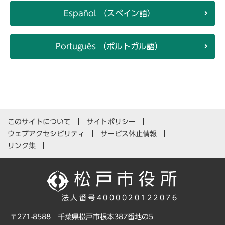
Español （スペイン語）
Português （ポルトガル語）
このサイトについて
サイトポリシー
ウェブアクセシビリティ
サービス休止情報
リンク集
法人番号4000020122076
〒271-8588 千葉県松戸市根本387番地の5