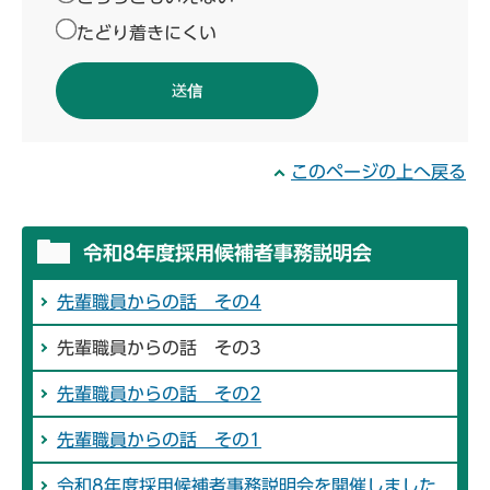
たどり着きにくい
このページの上へ戻る
令和8年度採用候補者事務説明会
先輩職員からの話 その4
先輩職員からの話 その3
先輩職員からの話 その2
先輩職員からの話 その1
令和8年度採用候補者事務説明会を開催しました