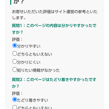
か？
お寄せいただいた評価はサイト運営の参考といた
します。
質問1：このページの内容は分かりやすかったで
すか？
評価：
分かりやすい
どちらともいえない
分かりにくい
知りたい情報がなかった
質問2：このページはたどり着きやすかったです
か？
評価：
たどり着きやすい
どちらともいえない