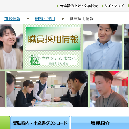
このページの本文へ移動
市政情報
総務・採用
職員採用情報