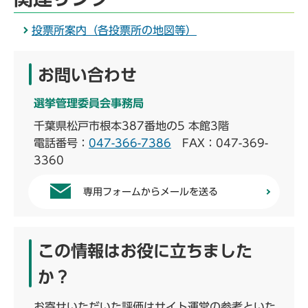
投票所案内（各投票所の地図等）
お問い合わせ
選挙管理委員会事務局
千葉県松戸市根本387番地の5 本館3階
電話番号：
047-366-7386
FAX：047-369-
3360
専用フォームからメールを送る
この情報はお役に立ちました
か？
お寄せいただいた評価はサイト運営の参考といた