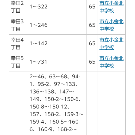
幸田2
市立小金北
1～322
65
丁目
中学校
幸田3
市立小金北
1～246
65
丁目
中学校
幸田4
市立小金北
1～142
65
丁目
中学校
幸田5
市立小金北
1～731
65
丁目
中学校
2～46、63～68、94-
1、95-2、97～133、
136～138、147～
149、150-2～150-6、
150-8～150-12、
157、158-2、159-3～
159-4、160-5～160-
6、160-9、168-2～