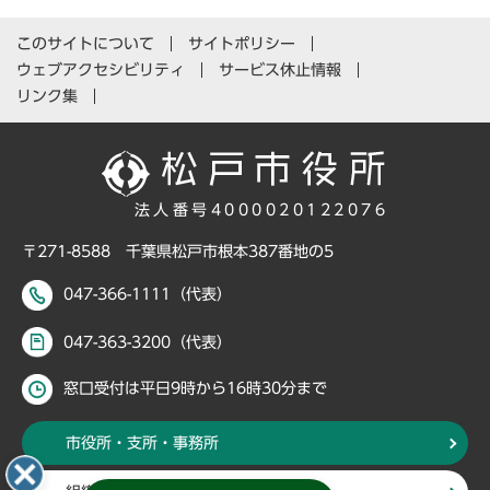
このサイトについて
サイトポリシー
ウェブアクセシビリティ
サービス休止情報
リンク集
法人番号4000020122076
〒271-8588 千葉県松戸市根本387番地の5
047-366-1111（代表）
047-363-3200（代表）
窓口受付は平日9時から16時30分まで
市役所・支所・事務所