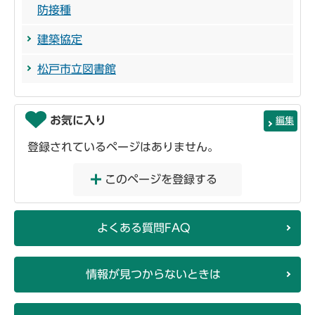
防接種
建築協定
松戸市立図書館
お気に入り
編集
登録されているページはありません。
このページを登録する
よくある質問FAQ
情報が見つからないときは