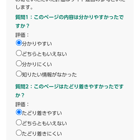
します。
質問1：このページの内容は分かりやすかったで
すか？
評価：
分かりやすい
どちらともいえない
分かりにくい
知りたい情報がなかった
質問2：このページはたどり着きやすかったです
か？
評価：
たどり着きやすい
どちらともいえない
たどり着きにくい