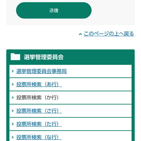
このページの上へ戻る
選挙管理委員会
選挙管理委員会事務局
投票所検索（あ行）
投票所検索（か行）
投票所検索（さ行）
投票所検索（た行）
投票所検索（な行）