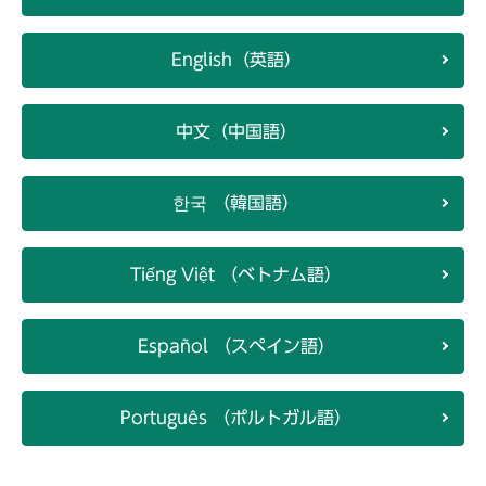
English（英語）
中文（中国語）
한국 （韓国語）
Tiếng Việt （ベトナム語）
Español （スペイン語）
Português （ポルトガル語）