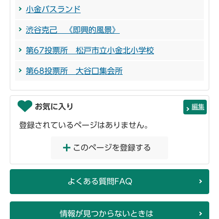
小金バスランド
渋谷克己 《即興的風景》
第67投票所 松戸市立小金北小学校
第68投票所 大谷口集会所
お気に入り
編集
登録されているページはありません。
このページを登録する
よくある質問FAQ
情報が見つからないときは