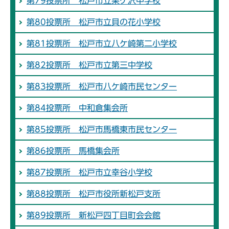
第79投票所 松戸市立栗ケ沢中学校
第80投票所 松戸市立貝の花小学校
第81投票所 松戸市立八ケ崎第二小学校
第82投票所 松戸市立第三中学校
第83投票所 松戸市八ケ崎市民センター
第84投票所 中和倉集会所
第85投票所 松戸市馬橋東市民センター
第86投票所 馬橋集会所
第87投票所 松戸市立幸谷小学校
第88投票所 松戸市役所新松戸支所
第89投票所 新松戸四丁目町会会館