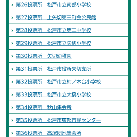
第26投票所 松戸市立南部小学校
第27投票所 上矢切第三町会公民館
第28投票所 松戸市立第二中学校
第29投票所 松戸市立矢切小学校
第30投票所 矢切幼稚園
第31投票所 松戸市役所矢切支所
第32投票所 松戸市立柿ノ木台小学校
第33投票所 松戸市立大橋小学校
第34投票所 秋山集会所
第35投票所 松戸市東部市民センター
第36投票所 高塚団地集会所