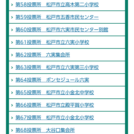
第58投票所 松戸市立高木第二小学校
第59投票所 松戸市五香市民センター
第60投票所 松戸市六実市民センター別館
第61投票所 松戸市立六実小学校
第62投票所 六実集会所
第63投票所 松戸市立六実第三小学校
第64投票所 ボンセジュール六実
第65投票所 松戸市立小金北中学校
第66投票所 松戸市立殿平賀小学校
第67投票所 松戸市立小金北小学校
第68投票所 大谷口集会所