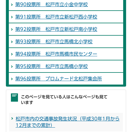
第90投票所 松戸市立小金中学校
第91投票所 松戸市立新松戸西小学校
第92投票所 松戸市立新松戸南小学校
第93投票所 松戸市立馬橋北小学校
第94投票所 松戸市馬橋市民センター
第95投票所 松戸市立馬橋小学校
第96投票所 プロムナード北松戸集会所
このページを見ている人はこんなページも見て
います
松戸市内の交通事故発生状況（平成30年1月から
12月までの累計）