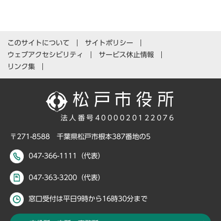
このサイトについて
サイトポリシー
ウェブアクセシビリティ
サービス休止情報
リンク集
法人番号4000020122076
〒271-8588 千葉県松戸市根本387番地の5
047-366-1111（代表）
047-363-3200（代表）
窓口受付は平日9時から16時30分まで