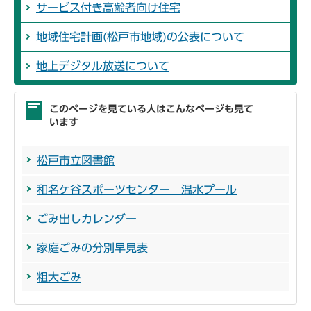
サービス付き高齢者向け住宅
地域住宅計画(松戸市地域)の公表について
地上デジタル放送について
このページを見ている人はこんなページも見て
います
松戸市立図書館
和名ケ谷スポーツセンター 温水プール
ごみ出しカレンダー
家庭ごみの分別早見表
粗大ごみ