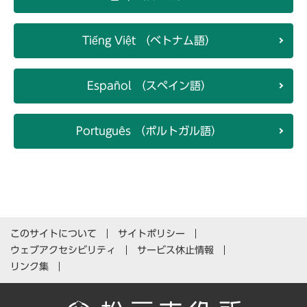
Tiếng Việt （ベトナム語）
Español （スペイン語）
Português （ポルトガル語）
このサイトについて
サイトポリシー
ウェブアクセシビリティ
サービス休止情報
リンク集