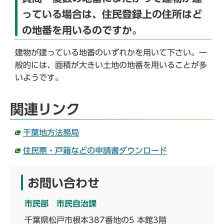
っている場合は、住民登録上の住所はど
の地番を用いるのですか。
建物が建っている地番のいずれかを用いて下さい。一
般的には、面積が大きい土地の地番を用いることが多
いようです。
関連リンク
千葉地方法務局
住民票・戸籍などの申請書ダウンロード
お問い合わせ
市民部 市民自治課
千葉県松戸市根本387番地の5 本館3階