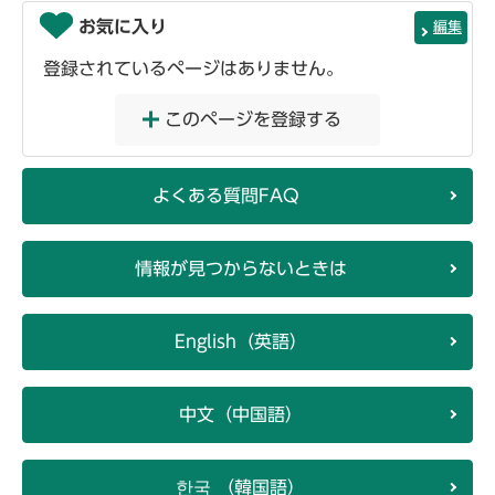
お気に入り
編集
登録されているページはありません。
このページを登録する
よくある質問FAQ
情報が見つからないときは
English（英語）
中文（中国語）
한국 （韓国語）