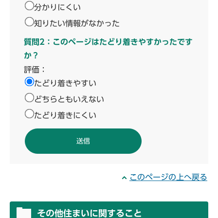
分かりにくい
知りたい情報がなかった
質問2：このページはたどり着きやすかったです
か？
評価：
たどり着きやすい
どちらともいえない
たどり着きにくい
このページの上へ戻る
その他住まいに関すること