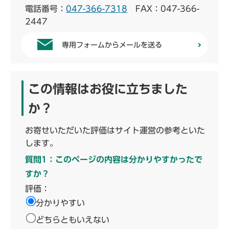
電話番号：
047-366-7318
FAX：047-366-
2447
専用フォームからメールを送る
この情報はお役に立ちました
か？
お寄せいただいた評価はサイト運営の参考といた
します。
質問1：このページの内容は分かりやすかったで
すか？
評価：
分かりやすい
どちらともいえない