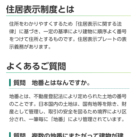
住居表示制度とは
住所をわかりやすくするため「住居表示に関する法
律」に基づき、一定の基準により建物に順序よく番号
をつけて住所とするものです。住居表示プレートの表
示義務があります。
よくあるご質問
質問 地番とはなんですか。
地番とは、不動産登記法により定められた土地の番号
のことです。日本国内の土地は、国有地等を除き、財
産として管理し、取引の安全を図るため境界により区
分され、一筆毎に「地番」により管理されています。
質問 複数の地番にまたがって建物が建