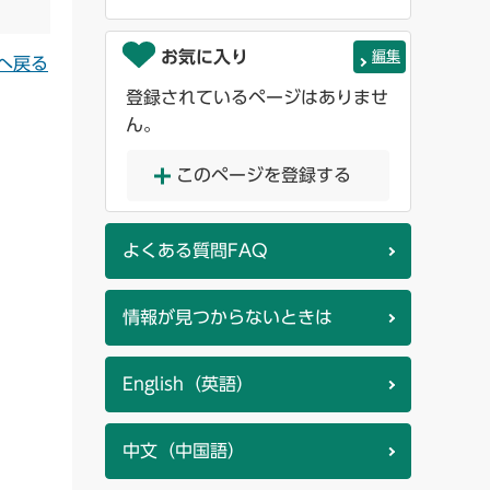
お気に入り
編集
へ戻る
登録されているページはありませ
ん。
このページを登録する
よくある質問FAQ
情報が見つからないときは
English（英語）
中文（中国語）