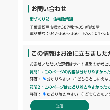
お問い合わせ
街づくり部 住宅政策課
千葉県松戸市根本387番地の5 新館8階
電話番号：
047-366-7366
FAX：047-36
この情報はお役に立ちました
お寄せいただいた評価はサイト運営の参考と
質問1：このページの内容は分かりやすかっ
評価：
分かりやすい
どちらともいえな
質問2：このページはたどり着きやすかった
評価：
たどり着きやすい
どちらともい