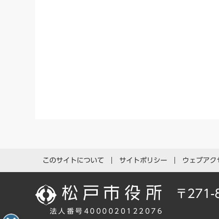
このサイトについて
サイトポリシー
ウェブアク
〒271
法人番号4000020122076