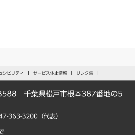
セシビリティ
サービス休止情報
リンク集
-8588 千葉県松戸市根本387番地の5
47-363-3200（代表）
で