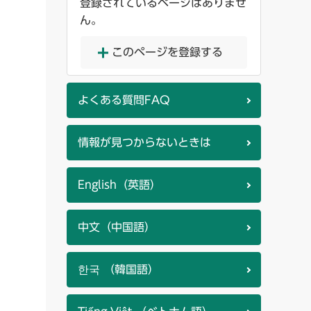
登録されているページはありませ
ん。
このページを登録する
よくある質問FAQ
情報が見つからないときは
English（英語）
中文（中国語）
한국 （韓国語）