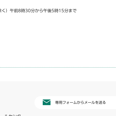
く）午前8時30分から午後5時15分まで
専用フォームからメールを送る