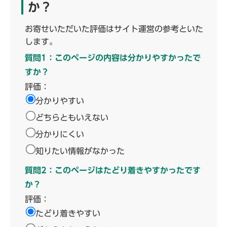
か？
お寄せいただいた評価はサイト運営の参考といた
します。
質問1：このページの内容は分かりやすかったで
すか？
評価：
分かりやすい
どちらともいえない
分かりにくい
知りたい情報がなかった
質問2：このページはたどり着きやすかったです
か？
評価：
たどり着きやすい