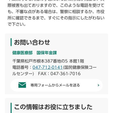
際被害も出ておりますので、このような電話を受けて
も、不審な点がある場合は、警察に相談するか、市役
所に確認できるまで、すぐにその指示にしたがわない
で下さい。
お問い合わせ
健康医療部 国保年金課
千葉県松戸市根本387番地の5 本館1階
電話番号：
047-712-0141
(国民健康保険コー
ルセンター) FAX：047-361-7016
専用フォームからメールを送る
この情報はお役に立ちました