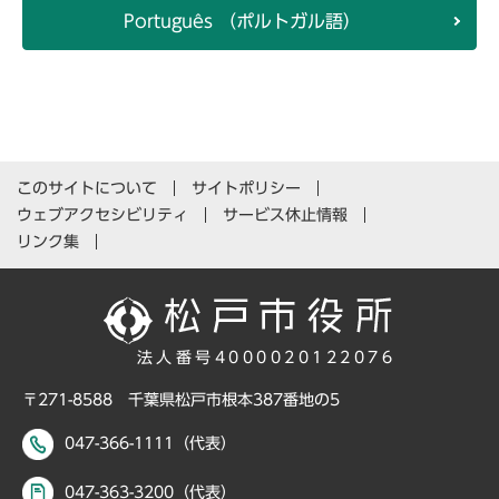
Português （ポルトガル語）
このサイトについて
サイトポリシー
ウェブアクセシビリティ
サービス休止情報
リンク集
法人番号4000020122076
〒271-8588 千葉県松戸市根本387番地の5
047-366-1111（代表）
047-363-3200（代表）