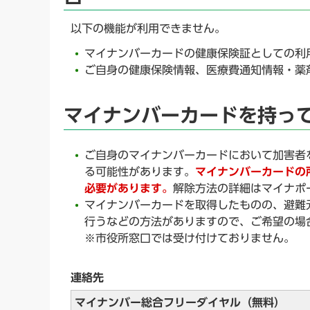
以下の機能が利用できません。
マイナンバーカードの健康保険証としての利
ご自身の健康保険情報、医療費通知情報・薬
マイナンバーカードを持っ
ご自身のマイナンバーカードにおいて加害者
る可能性があります。
マイナンバーカードの
必要があります。
解除方法の詳細はマイナポ
マイナンバーカードを取得したものの、避難
行うなどの方法がありますので、ご希望の場
※市役所窓口では受け付けておりません。
連絡先
マイナンバー総合フリーダイヤル（無料）