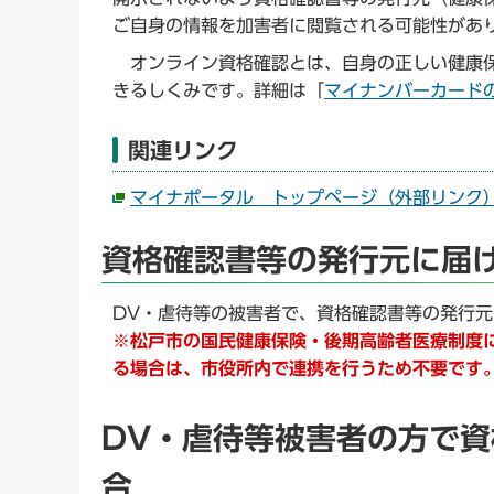
ご自身の情報を加害者に閲覧される可能性があ
オンライン資格確認とは、自身の正しい健康保
きるしくみです。詳細は「
マイナンバーカード
関連リンク
マイナポータル トップページ（外部リンク
資格確認書等の発行元に届
DV・虐待等の被害者で、資格確認書等の発行
※松戸市の国民健康保険・後期高齢者医療制度
る場合は、市役所内で連携を行うため不要です
DV・虐待等被害者の方で
合