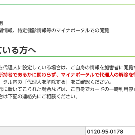
用
剤情報、特定健診情報等のマイナポータルでの閲覧
ている方へ
を代理人に設定している場合は、ご自身の情報を加害者に閲覧
所持者であるかに関わらず、マイナポータルで代理人の解除を
ータル内の「代理人を解除する」をご確認ください。
元に置いてこられた場合などは、ご自身でカードの一時利用停
合は下記の連絡先にご相談ください。
0120-95-0178