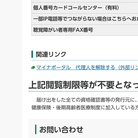
個人番号カードコールセンター（有料）
一部IP電話等でつながらない場合はこちらへ
聴覚障がい者専用FAX番号
関連リンク
マイナポータル 代理人を解除する（外部リ
上記閲覧制限等が不要とな
届け出をした全ての資格確認書等の発行元に、
健康保険・後期高齢者医療制度に加入している
お問い合わせ