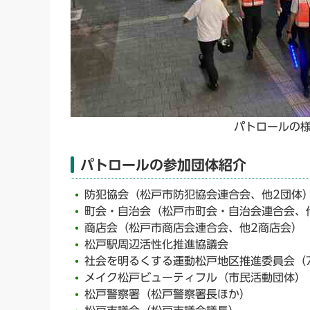
パトロールの
パトロールの参加団体紹介
防犯協会（松戸市防犯協会連合会、他2団体
町会・自治会（松戸市町会・自治会連合会、
商店会（松戸市商店会連合会、他2商店会）
松戸駅周辺活性化推進協議会
社会を明るくする運動松戸地区推進委員会（
メイク松戸ビューティフル（市民活動団体）
松戸警察署（松戸警察署長ほか）