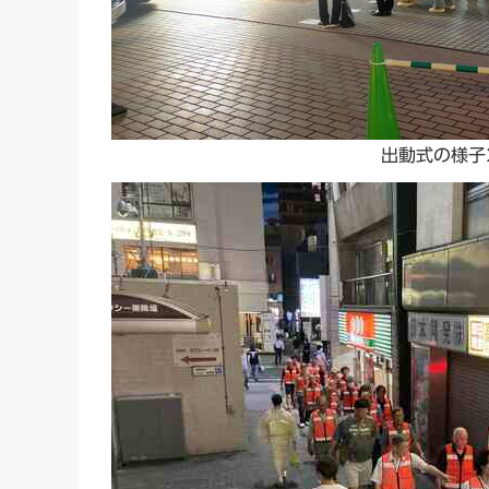
出動式の様子