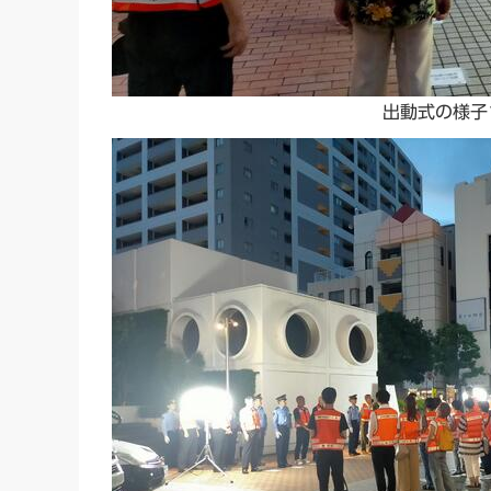
出動式の様子