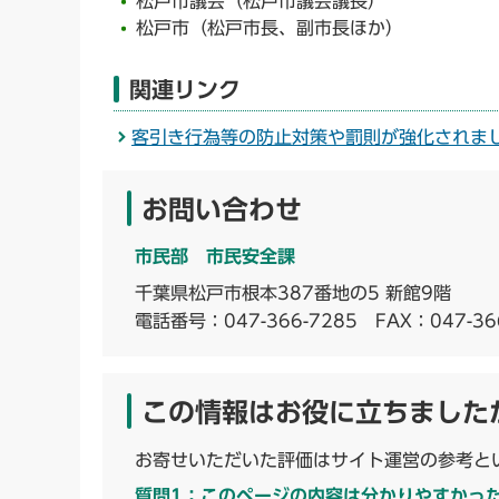
松戸市議会（松戸市議会議長）
松戸市（松戸市長、副市長ほか）
関連リンク
客引き行為等の防止対策や罰則が強化されま
お問い合わせ
市民部 市民安全課
千葉県松戸市根本387番地の5 新館9階
電話番号：
047-366-7285
FAX：047-36
この情報はお役に立ちました
お寄せいただいた評価はサイト運営の参考と
質問1：このページの内容は分かりやすかっ