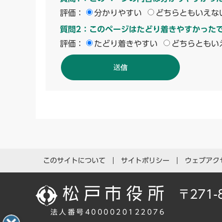
評価：
分かりやすい
どちらともいえな
質問2：このページはたどり着きやすかった
評価：
たどり着きやすい
どちらともい
このサイトについて
サイトポリシー
ウェブアク
〒271
法人番号4000020122076