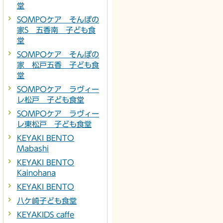
堂
SOMPOケア そんぽの
家S 五香南 子ども食
堂
SOMPOケア そんぽの
家 松戸五香 子ども食
堂
SOMPOケア ラヴィー
レ松戸 子ども食堂
SOMPOケア ラヴィー
レ東松戸 子ども食堂
KEYAKI BENTO
Mabashi
KEYAKI BENTO
Kainohana
KEYAKI BENTO
八ケ崎子ども食堂
KEYAKIDS caffe