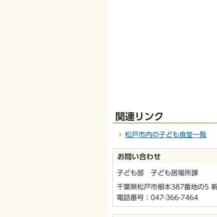
関連リンク
松戸市内の子ども食堂一覧
お問い合わせ
子ども部 子ども居場所課
千葉県松戸市根本387番地の5 
電話番号：
047-366-7464