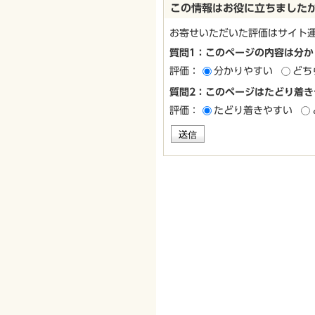
この情報はお役に立ちました
お寄せいただいた評価はサイト
質問1：このページの内容は分か
評価：
分かりやすい
どち
質問2：このページはたどり着き
評価：
たどり着きやすい