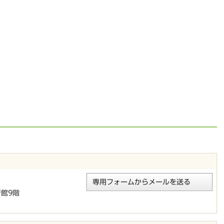
専用フォームからメールを送る
新館9階