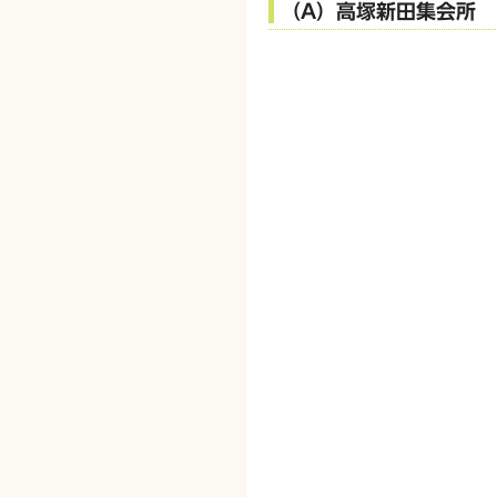
（A）高塚新田集会所