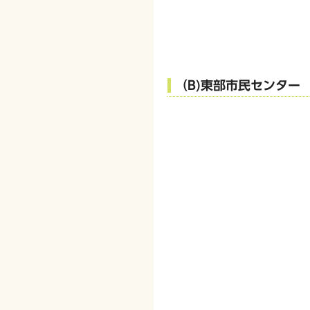
（B)東部市民センター