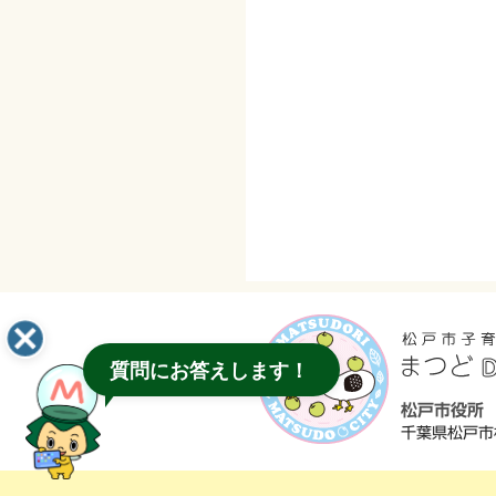
質問にお答えします！
松戸市役所
千葉県松戸市