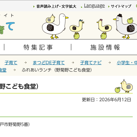
このページの本文へ移動
Language
子育て
まつどDE子育て
子育てナビ
小学生・
食堂
ふれあいランチ（野菊野こども食堂）
野こども食堂）
更新日：2026年6月12日
戸市野菊野5番）