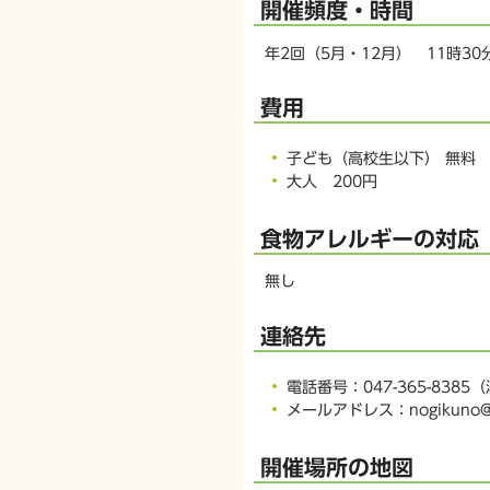
開催頻度・時間
年2回（5月・12月） 11時30
費用
子ども（高校生以下） 無料
大人 200円
食物アレルギーの対応
無し
連絡先
電話番号：047-365-8385
メールアドレス：nogikuno@ia4
開催場所の地図