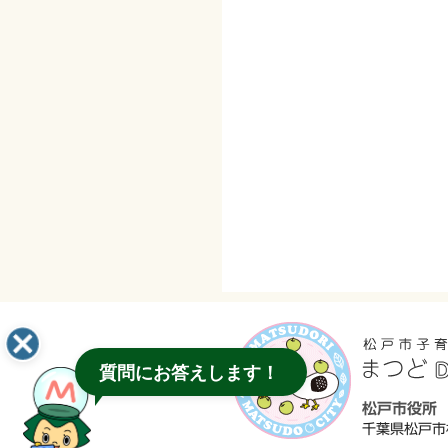
質問にお答えします！
松戸市役所
千葉県松戸市