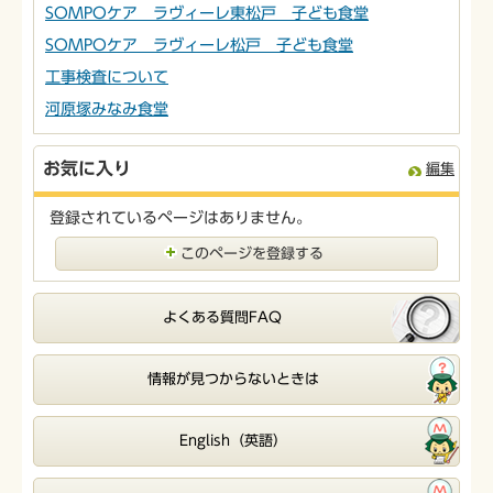
SOMPOケア ラヴィーレ東松戸 子ども食堂
SOMPOケア ラヴィーレ松戸 子ども食堂
工事検査について
河原塚みなみ食堂
お気に入り
編集
登録されているページはありません。
このページを登録する
よくある質問FAQ
情報が見つからないときは
English（英語）