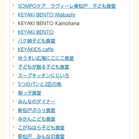
SOMPOケア ラヴィーレ東松戸 子ども食堂
KEYAKI BENTO Mabashi
KEYAKI BENTO Kainohana
KEYAKI BENTO
八ケ崎子ども食堂
KEYAKIDS caffe
ゆうすい広場にこにこ食堂
子どもが創る子ども食堂
スープキッチンにじいろ
5つのパンと2匹の魚
梨っ子食堂
みんなのダイナー
新松戸ぶらり食堂
みかんこども食堂
こがねはら子ども食堂
新松戸 みんなの食堂