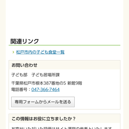
関連リンク
松戸市内の子ども食堂一覧
お問い合わせ
子ども部 子ども居場所課
千葉県松戸市根本387番地の5 新館9階
電話番号：
047-366-7464
専用フォームからメールを送る
この情報はお役に立ちましたか？