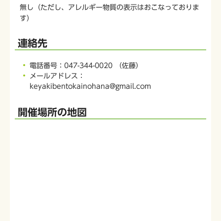
無し（ただし、アレルギー物質の表示はおこなっておりま
す）
連絡先
電話番号：047-344-0020 （佐藤）
メールアドレス：
keyakibentokainohana@gmail.com
開催場所の地図