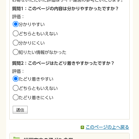
お寄せいただいた評価はサイト運営の参考といたします。
質問1：このページの内容は分かりやすかったですか？
評価：
分かりやすい
どちらともいえない
分かりにくい
知りたい情報がなかった
質問2：このページはたどり着きやすかったですか？
評価：
たどり着きやすい
どちらともいえない
たどり着きにくい
このページの上へ戻る