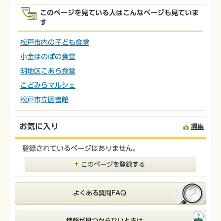
このページを見ている人はこんなページも見ていま
す
松戸市内の子ども食堂
小金ほのぼの食堂
明地区こあら食堂
こどみらマルシェ
松戸市立図書館
お気に入り
編集
登録されているページはありません。
このページを登録する
よくある質問FAQ
情報が見つからないときは