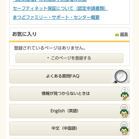
セーフティネット保証について（認定申請書類）
まつどファミリー・サポート・センター概要
お気に入り
編集
登録されているページはありません。
このページを登録する
よくある質問FAQ
情報が見つからないときは
English（英語）
中文（中国語）