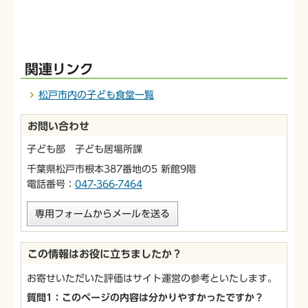
関連リンク
松戸市内の子ども食堂一覧
お問い合わせ
子ども部 子ども居場所課
千葉県松戸市根本387番地の5 新館9階
電話番号：
047-366-7464
専用フォームからメールを送る
この情報はお役に立ちましたか？
お寄せいただいた評価はサイト運営の参考といたします。
質問1：このページの内容は分かりやすかったですか？