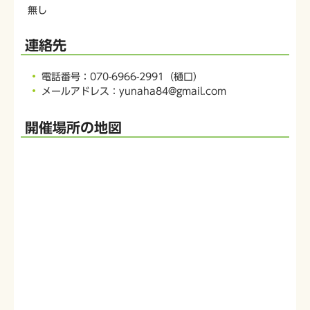
無し
連絡先
電話番号：070-6966-2991（樋口）
メールアドレス：yunaha84@gmail.com
開催場所の地図