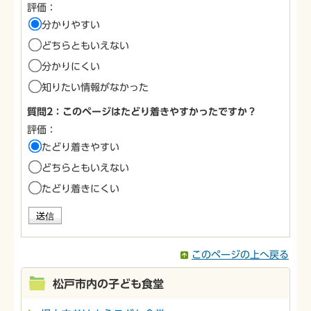
評価：
分かりやすい
どちらともいえない
分かりにくい
知りたい情報がなかった
質問2：このページはたどり着きやすかったですか？
評価：
たどり着きやすい
どちらともいえない
たどり着きにくい
このページの上へ戻る
松戸市内の子ども食堂