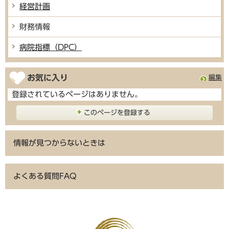
経営計画
財務情報
病院指標（DPC）
お気に入り
編集
登録されているページはありません。
このページを登録する
情報が見つからないときは
よくある質問FAQ