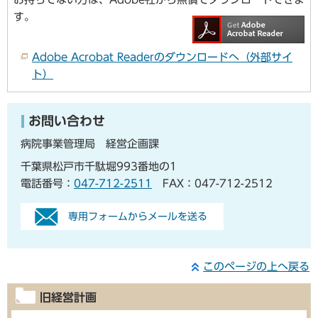
す。
Adobe Acrobat Readerのダウンロードへ（外部サイ
ト）
お問い合わせ
病院事業管理局 経営企画課
千葉県松戸市千駄堀993番地の1
電話番号：
047-712-2511
FAX：047-712-2512
専用フォームからメールを送る
このページの上へ戻る
旧経営計画