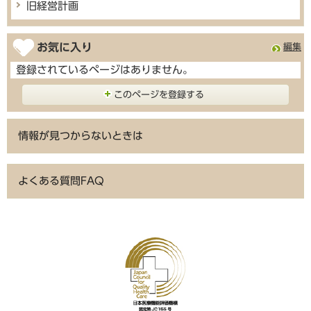
旧経営計画
お気に入り
編集
登録されているページはありません。
このページを登録する
情報が見つからないときは
よくある質問FAQ