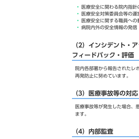
医療安全に関わる院内指針
医療安全対策委員会等の運
医療安全に関する職員への
病院内外の安全情報の発信
（2）インシデント・
フィードバック・評価
院内各部署から報告されたレ
再発防止に努めています。
（3）医療事故等の対応
医療事故等が発生した場合、
ます。
（4）内部監査