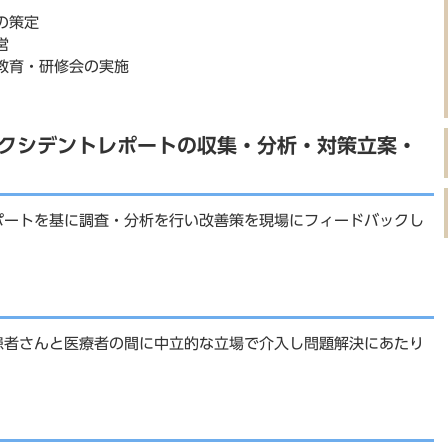
の策定
営
教育・研修会の実施
アクシデントレポートの収集・分析・対策立案・
ポートを基に調査・分析を行い改善策を現場にフィードバックし
患者さんと医療者の間に中立的な立場で介入し問題解決にあたり