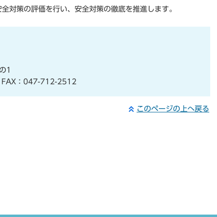
安全対策の評価を行い、安全対策の徹底を推進します。
の1
AX：047-712-2512
このページの上へ戻る