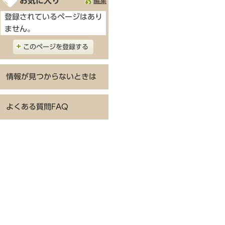
お気に入り
編集
登録されているページはあり
ません。
このページを登録する
情報が見つからないときは
よくある質問FAQ