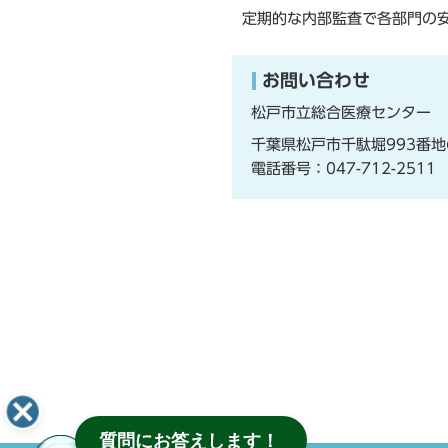
定期的な内部監査で各部門の
お問い合わせ
松戸市立総合医療センター
千葉県松戸市千駄堀993番地
電話番号：
047-712-2511
F
質問にお答えします！