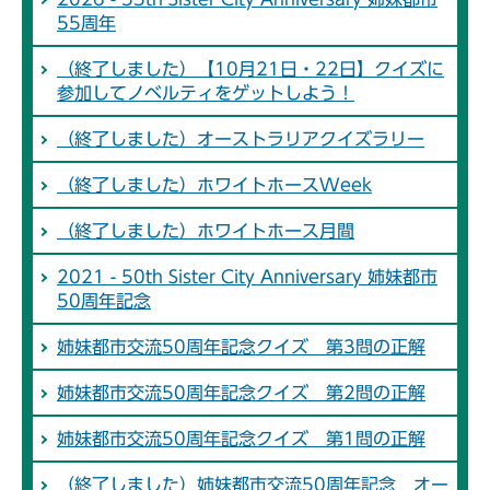
55周年
（終了しました）【10月21日・22日】クイズに
参加してノベルティをゲットしよう！
（終了しました）オーストラリアクイズラリー
（終了しました）ホワイトホースWeek
（終了しました）ホワイトホース月間
2021 - 50th Sister City Anniversary 姉妹都市
50周年記念
姉妹都市交流50周年記念クイズ 第3問の正解
姉妹都市交流50周年記念クイズ 第2問の正解
姉妹都市交流50周年記念クイズ 第1問の正解
（終了しました）姉妹都市交流50周年記念 オー