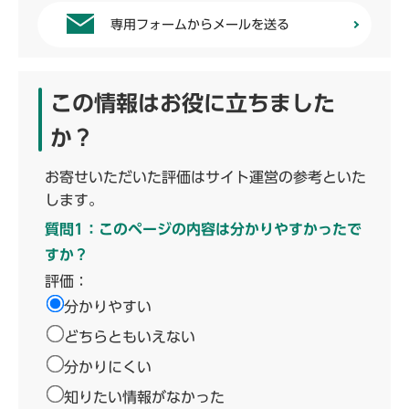
専用フォームからメールを送る
この情報はお役に立ちました
か？
お寄せいただいた評価はサイト運営の参考といた
します。
質問1：このページの内容は分かりやすかったで
すか？
評価：
分かりやすい
どちらともいえない
分かりにくい
知りたい情報がなかった