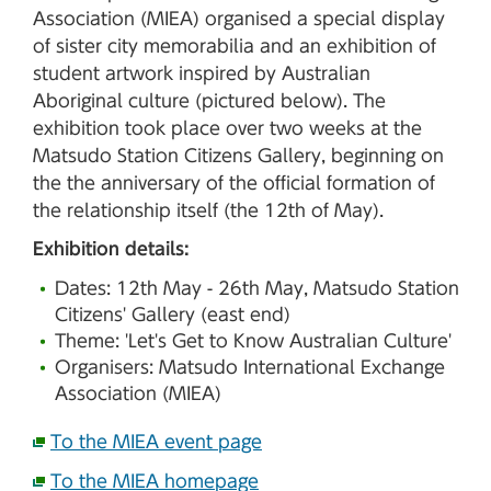
Association (MIEA) organised a special display
of sister city memorabilia and an exhibition of
student artwork inspired by Australian
Aboriginal culture (pictured below). The
exhibition took place over two weeks at the
Matsudo Station Citizens Gallery, beginning on
the the anniversary of the official formation of
the relationship itself (the 12th of May).
Exhibition details:
Dates: 12th May - 26th May, Matsudo Station
Citizens' Gallery (east end)
Theme: 'Let's Get to Know Australian Culture'
Organisers: Matsudo International Exchange
Association (MIEA)
To the MIEA event page
To the MIEA homepage