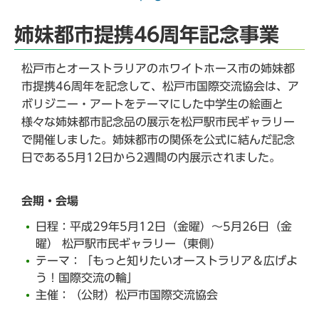
姉妹都市提携46周年記念事業
松戸市とオーストラリアのホワイトホース市の姉妹都
市提携46周年を記念して、松戸市国際交流協会は、ア
ボリジニー・アートをテーマにした中学生の絵画と
様々な姉妹都市記念品の展示を松戸駅市民ギャラリー
で開催しました。姉妹都市の関係を公式に結んだ記念
日である5月12日から2週間の内展示されました。
会期・会場
日程：平成29年5月12日（金曜）～5月26日（金
曜） 松戸駅市民ギャラリー（東側）
テーマ：「もっと知りたいオーストラリア＆広げよ
う！国際交流の輪」
主催：（公財）松戸市国際交流協会