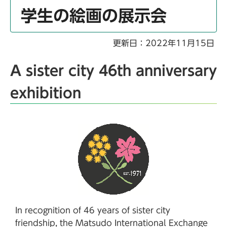
学生の絵画の展示会
更新日：2022年11月15日
A sister city 46th anniversary
exhibition
In recognition of 46 years of sister city
friendship, the Matsudo International Exchange