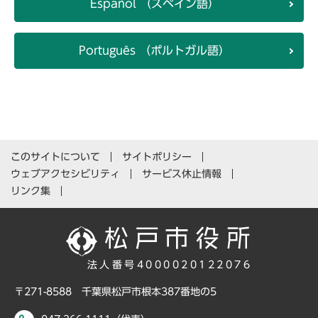
Español （スペイン語）
Português （ポルトガル語）
このサイトについて
サイトポリシー
ウェブアクセシビリティ
サービス休止情報
リンク集
法人番号4000020122076
〒271-8588 千葉県松戸市根本387番地の5