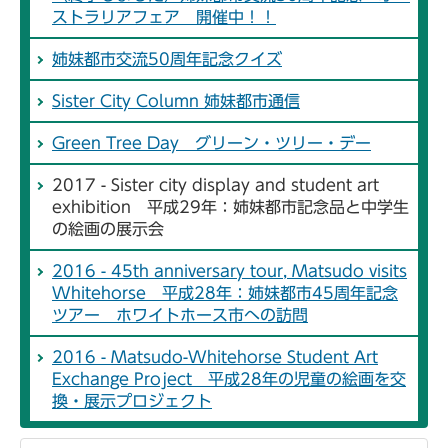
ストラリアフェア 開催中！！
姉妹都市交流50周年記念クイズ
Sister City Column 姉妹都市通信
Green Tree Day グリーン・ツリー・デー
2017 - Sister city display and student art
exhibition 平成29年：姉妹都市記念品と中学生
の絵画の展示会
2016 - 45th anniversary tour, Matsudo visits
Whitehorse 平成28年：姉妹都市45周年記念
ツアー ホワイトホース市への訪問
2016 - Matsudo-Whitehorse Student Art
Exchange Project 平成28年の児童の絵画を交
換・展示プロジェクト