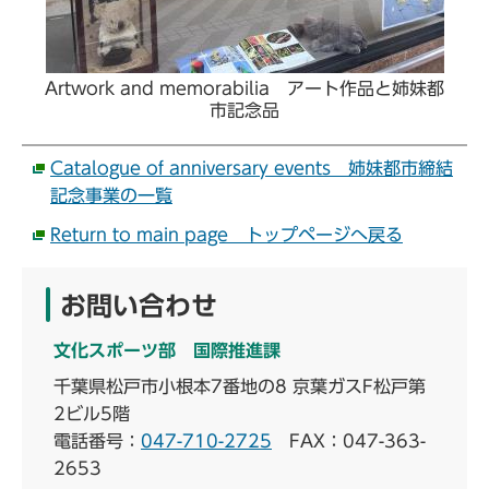
Artwork and memorabilia アート作品と姉妹都
市記念品
Catalogue of anniversary events 姉妹都市締結
記念事業の一覧
Return to main page トップページへ戻る
お問い合わせ
文化スポーツ部 国際推進課
千葉県松戸市小根本7番地の8 京葉ガスF松戸第
2ビル5階
電話番号：
047-710-2725
FAX：047-363-
2653