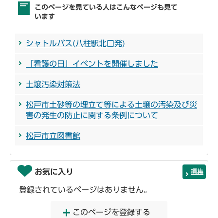
このページを見ている人はこんなページも見て
います
シャトルバス(八柱駅北口発)
「看護の日」イベントを開催しました
土壌汚染対策法
松戸市土砂等の埋立て等による土壌の汚染及び災
害の発生の防止に関する条例について
松戸市立図書館
お気に入り
編集
登録されているページはありません。
このページを登録する