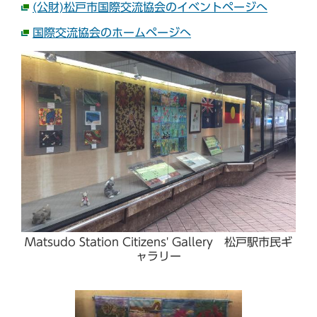
(公財)松戸市国際交流協会のイベントページへ
国際交流協会のホームページへ
Matsudo Station Citizens' Gallery 松戸駅市民ギ
ャラリー