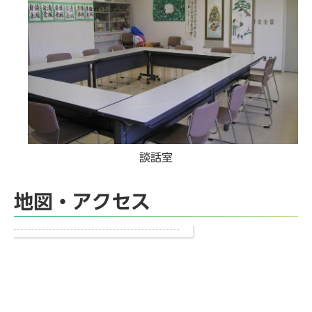
談話室
地図・アクセス