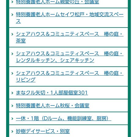
特別養護老人ホーム親愛の丘・会議室
特別養護老人ホームセイワ松戸・地域交流スペー
ス
シェアハウス＆コミュニティスペース 椿の庭・
茶室
シェアハウス＆コミュニティスペース 椿の庭・
レンタルキッチン、シェアキッチン
シェアハウス＆コミュニティスペース 椿の庭・
リビング
まなクル矢切・1人部屋個室301
特別養護老人ホーム秋桜・会議室
一休・1階（Dルーム、機能訓練室、厨房）
妙樹デイサービス・別室