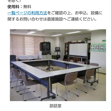
を除く）
使用料：
無料
一覧ページの利用方法
をご確認の上、お申込、設備に
関するお問い合わせは直接施設へご連絡ください。
談話室