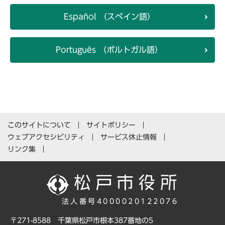
Español （スペイン語）
Português （ポルトガル語）
このサイトについて
サイトポリシー
ウェブアクセシビリティ
サービス休止情報
リンク集
法人番号4000020122076
〒271-8588 千葉県松戸市根本387番地の5