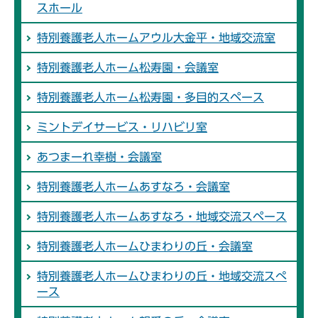
スホール
特別養護老人ホームアウル大金平・地域交流室
特別養護老人ホーム松寿園・会議室
特別養護老人ホーム松寿園・多目的スペース
ミントデイサービス・リハビリ室
あつまーれ幸樹・会議室
特別養護老人ホームあすなろ・会議室
特別養護老人ホームあすなろ・地域交流スペース
特別養護老人ホームひまわりの丘・会議室
特別養護老人ホームひまわりの丘・地域交流スぺ
ース