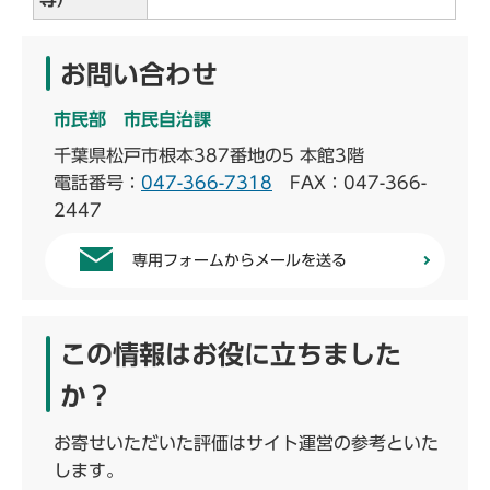
お問い合わせ
市民部 市民自治課
千葉県松戸市根本387番地の5 本館3階
電話番号：
047-366-7318
FAX：047-366-
2447
専用フォームからメールを送る
この情報はお役に立ちました
か？
お寄せいただいた評価はサイト運営の参考といた
します。