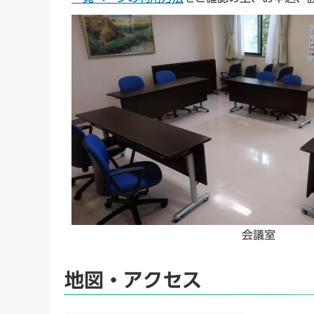
会議室
地図・アクセス