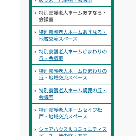
あつまーれ幸樹・会議室
特別養護老人ホームあすなろ・
会議室
特別養護老人ホームあすなろ・
地域交流スペース
特別養護老人ホームひまわりの
丘・会議室
特別養護老人ホームひまわりの
丘・地域交流スぺース
特別養護老人ホーム親愛の丘・
会議室
特別養護老人ホームセイワ松
戸・地域交流スペース
シェアハウス＆コミュニティス