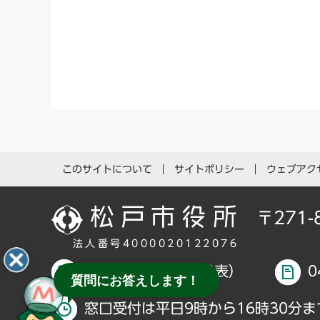
このサイトについて
サイトポリシー
ウェブアク
〒271
法人番号4000020122076
047-366-1111（代表）
0
質問にお答えします！
窓口受付は平日9時から16時30分ま