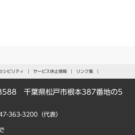
セシビリティ
サービス休止情報
リンク集
-8588 千葉県松戸市根本387番地の5
47-363-3200（代表）
で