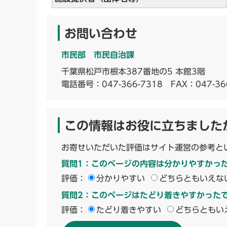
お問い合わせ
市民部 市民自治課
千葉県松戸市根本387番地の5 本館3階
電話番号：
047-366-7318
FAX：047-36
この情報はお役に立ちました
お寄せいただいた評価はサイト運営の参考と
質問1：このページの内容は分かりやすかっ
評価：
分かりやすい
どちらともいえな
質問2：このページはたどり着きやすかった
評価：
たどり着きやすい
どちらともい