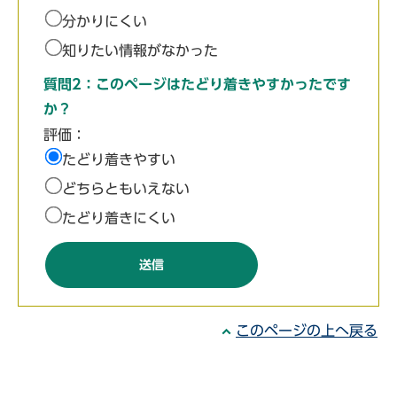
分かりにくい
知りたい情報がなかった
質問2：このページはたどり着きやすかったです
か？
評価：
たどり着きやすい
どちらともいえない
たどり着きにくい
このページの上へ戻る