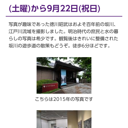
(土曜)から9月22日(祝日)
写真が趣味であった徳川昭武はおよそ百年前の坂川、
江戸川流域を撮影しました。明治時代の庶民と水の暮
らしの写真は希少です。観覧後はきれいに整備された
坂川の遊歩道の散策もどうぞ。徒歩6分ほどです。
こちらは2015年の写真です