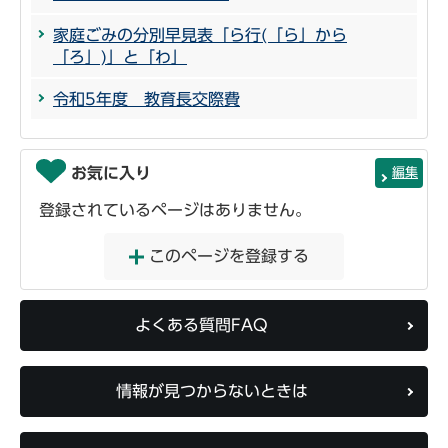
家庭ごみの分別早見表「ら行(「ら」から
「ろ」)」と「わ」
令和5年度 教育長交際費
お気に入り
編集
登録されているページはありません。
このページを登録する
よくある質問FAQ
情報が見つからないときは