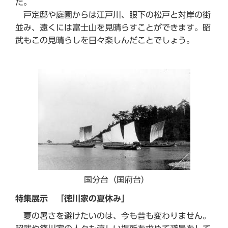
た。
戸定邸や庭園からは江戸川、眼下の松戸と対岸の街
並み、遠くには富士山を見晴らすことができます。昭
武もこの見晴らしを日々楽しんだことでしょう。
国分台（国府台）
特集展示 「徳川家の夏休み」
夏の暑さを避けたいのは、今も昔も変わりません。