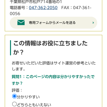
千葉県松戸市松戸714番地の1
電話番号：
047-362-2050
FAX：047-361-
0056
専用フォームからメールを送る
この情報はお役に立ちました
か？
お寄せいただいた評価はサイト運営の参考といた
します。
質問1：このページの内容は分かりやすかったで
すか？
評価：
分かりやすい
どちらともいえない