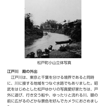
松戸町小山立体写真
江戸川 殿の外出
江戸川は、東京と千葉を分ける境界であると同時
に、川に接する地域をつなぐ水路でもありました。昭
武をはじめとした松戸ゆかりの写真愛好家たちは、戸
外に遊び、行き交う船や、ゆったりと流れる川、眼の
前に広がるのどかな景色を好んでカメラにおさめまし