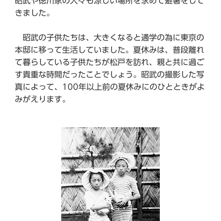
昭武や徳川家の人々も涼しい場所を求めて避暑をして
きました。
昭武の子供たちは、大きくなると通学の為に東京の
本邸に移って生活していました。夏休みは、普段離れ
て暮らしている子供たちが松戸を訪れ、親と共に過ご
す貴重な時間だったことでしょう。昭武の撮影した写
真によって、100年以上前の夏休みにのひとときがよ
みがえります。