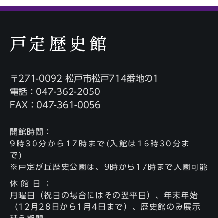
〒271-0092 松戸市松戸714番地の1
電話：047-362-2050
FAX：047-361-0056
開館時間
：
9時30分から17時まで(入館は16時30分ま
で)
※戸定が丘歴史公園は、9時から17時まで入園可能
休館日
：
月曜日（祝日の場合にはその翌平日）、年末年始
（12月28日から1月4日まで）、歴史館のみ展示