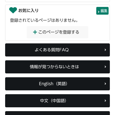
お気に入り
編集
登録されているページはありません。
このページを登録する
よくある質問FAQ
情報が見つからないときは
English（英語）
中文（中国語）