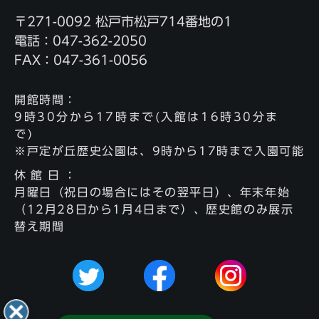
〒271-0092 松戸市松戸714番地の1
電話：047-362-2050
FAX：047-361-0056
開館時間
：
9時30分から17時まで(入館は16時30分ま
で)
※戸定が丘歴史公園は、9時から17時まで入園可能
休館日
：
月曜日（祝日の場合にはその翌平日）、年末年始
（12月28日から1月4日まで）、歴史館のみ展示
替え期間