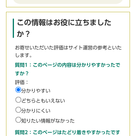
この情報はお役に立ちました
か？
お寄せいただいた評価はサイト運営の参考といた
します。
質問1：このページの内容は分かりやすかったで
すか？
評価：
分かりやすい
どちらともいえない
分かりにくい
知りたい情報がなかった
質問2：このページはたどり着きやすかったです