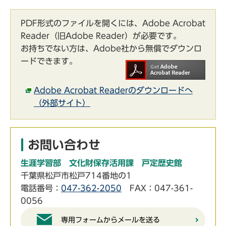
PDF形式のファイルを開くには、Adobe Acrobat
Reader（旧Adobe Reader）が必要です。
お持ちでない方は、Adobe社から無償でダウンロ
ードできます。
Adobe Acrobat Readerのダウンロードへ
（外部サイト）
お問い合わせ
生涯学習部 文化財保存活用課 戸定歴史館
千葉県松戸市松戸714番地の1
電話番号：
047-362-2050
FAX：047-361-
0056
専用フォームからメールを送る