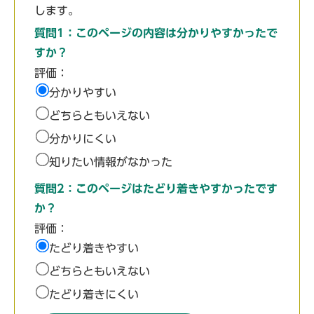
します。
質問1：このページの内容は分かりやすかったで
すか？
評価：
分かりやすい
どちらともいえない
分かりにくい
知りたい情報がなかった
質問2：このページはたどり着きやすかったです
か？
評価：
たどり着きやすい
どちらともいえない
たどり着きにくい