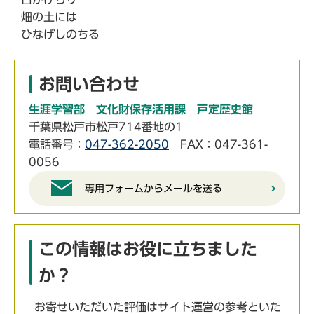
畑の土には
ひなげしのちる
お問い合わせ
生涯学習部 文化財保存活用課 戸定歴史館
千葉県松戸市松戸714番地の1
電話番号：
047-362-2050
FAX：047-361-
0056
専用フォームからメールを送る
この情報はお役に立ちました
か？
お寄せいただいた評価はサイト運営の参考といた