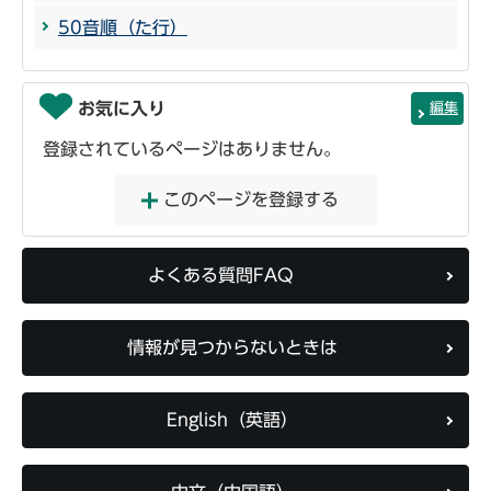
50音順（た行）
お気に入り
編集
登録されているページはありません。
このページを登録する
よくある質問FAQ
情報が見つからないときは
English（英語）