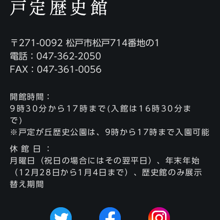
〒271-0092 松戸市松戸714番地の1
電話：047-362-2050
FAX：047-361-0056
開館時間
：
9時30分から17時まで(入館は16時30分ま
で)
※戸定が丘歴史公園は、9時から17時まで入園可能
休館日
：
月曜日（祝日の場合にはその翌平日）、年末年始
（12月28日から1月4日まで）、歴史館のみ展示
替え期間