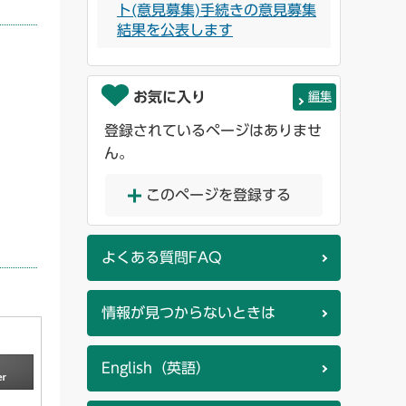
ト(意見募集)手続きの意見募集
結果を公表します
お気に入り
編集
登録されているページはありませ
ん。
このページを登録する
よくある質問FAQ
情報が見つからないときは
English（英語）