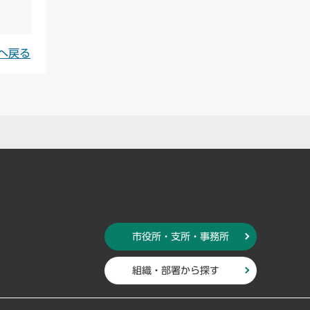
へ戻る
市役所・支所・事務所
組織・部署から探す