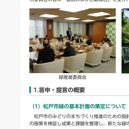
緑推進委員会
1.答申・提言の概要
（1）松戸市緑の基本計画の策定について
松戸市のみどりのまちづくり推進のための指針
の施策を検証し成果と課題を整理し、新たな緑