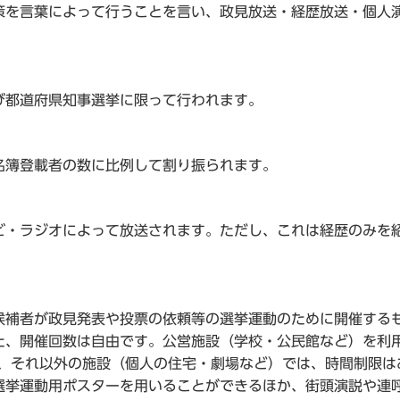
を言葉によって行うことを言い、政見放送・経歴放送・個人
都道府県知事選挙に限って行われます。
簿登載者の数に比例して割り振られます。
・ラジオによって放送されます。ただし、これは経歴のみを
補者が政見発表や投票の依頼等の選挙運動のために開催する
た、開催回数は自由です。公営施設（学校・公民館など）を利
が、それ以外の施設（個人の住宅・劇場など）では、時間制限は
選挙運動用ポスターを用いることができるほか、街頭演説や連