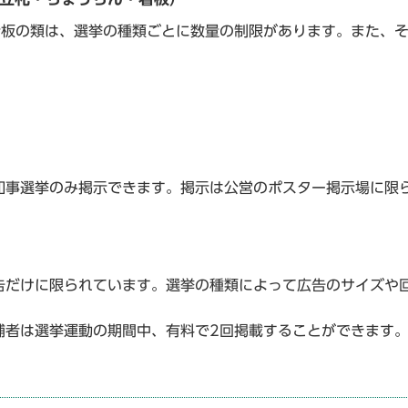
板の類は、選挙の種類ごとに数量の制限があります。また、
事選挙のみ掲示できます。掲示は公営のポスター掲示場に限
だけに限られています。選挙の種類によって広告のサイズや
者は選挙運動の期間中、有料で2回掲載することができます