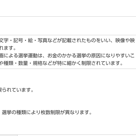
文字・記号・絵・写真などが記載されたものをいい、映像や映
れます。
画による選挙運動は、お金のかかる選挙の原因になりやすいこ
や種類・数量・規格などが特に細かく制限されています。
限られています。
選挙の種類により枚数制限が異なります。