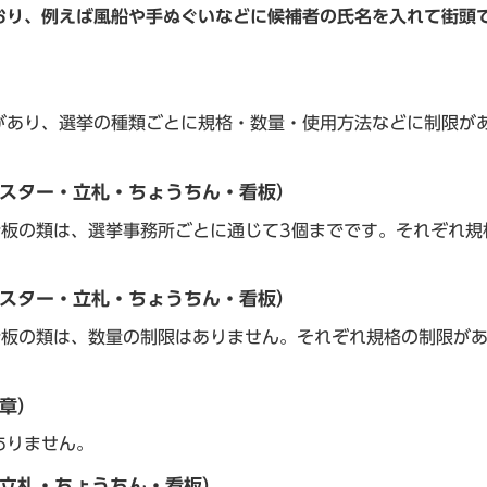
おり、例えば風船や手ぬぐいなどに候補者の氏名を入れて街頭
あり、選挙の種類ごとに規格・数量・使用方法などに制限が
ポスター・立札・ちょうちん・看板）
板の類は、選挙事務所ごとに通じて3個までです。それぞれ規
ポスター・立札・ちょうちん・看板）
板の類は、数量の制限はありません。それぞれ規格の制限が
胸章）
ありません。
・立札・ちょうちん・看板）