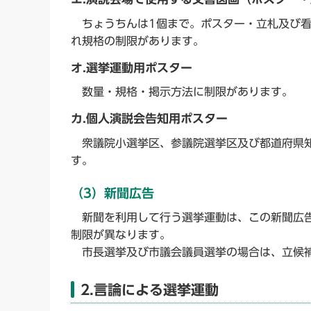
ちょうちんは1個まで。ポスター・立札及び看
れ規格の制限があります。
オ.選挙運動用ポスター
数量・規格・掲示方法に制限があります。
カ.個人演説会告知用ポスター
衆議院小選挙区、参議院選挙区及び都道府県知
す。
（3）新聞広告
新聞を利用して行う選挙運動は、この新聞広告
制限が異なります。
市長選挙及び市議会議員選挙の場合は、立候補
2.言論による選挙運動