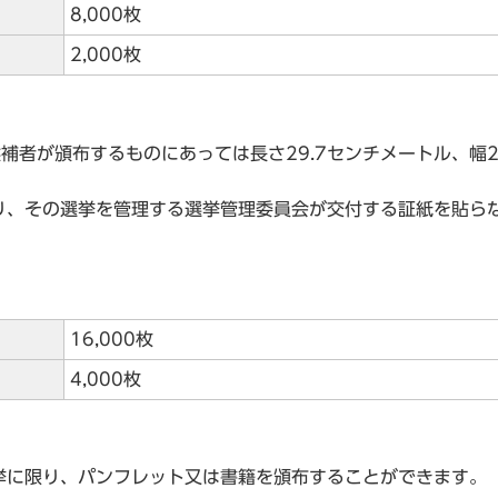
8,000枚
2,000枚
者が頒布するものにあっては長さ29.7センチメートル、幅2
、その選挙を管理する選挙管理委員会が交付する証紙を貼ら
16,000枚
4,000枚
に限り、パンフレット又は書籍を頒布することができます。