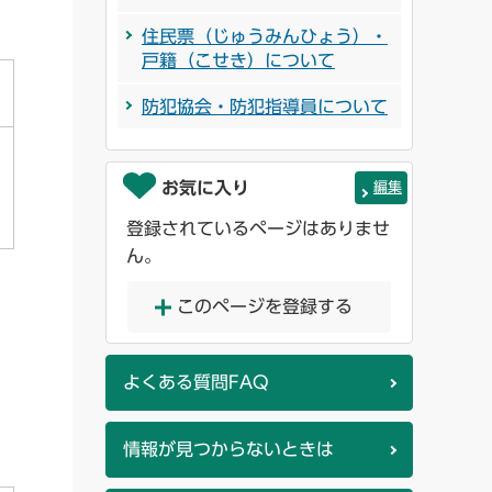
住民票（じゅうみんひょう）・
戸籍（こせき）について
防犯協会・防犯指導員について
お気に入り
編集
登録されているページはありませ
ん。
このページを登録する
よくある質問FAQ
情報が見つからないときは