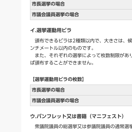
市長選挙の場合
市議会議員選挙の場合
イ.選挙運動用ビラ
頒布できるビラは2種類以内で、大きさは、候補
ンチメートル以内のものです。
また、それぞれの選挙によって枚数制限があり
ば頒布することができません。
【選挙運動用ビラの枚数】
市長選挙の場合
市議会議員選挙の場合
ウ.パンフレット又は書籍（マニフェスト）
衆議院議員の総選挙又は参議院議員の通常選挙